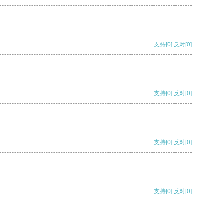
支持
[0]
反对
[0]
支持
[0]
反对
[0]
支持
[0]
反对
[0]
支持
[0]
反对
[0]