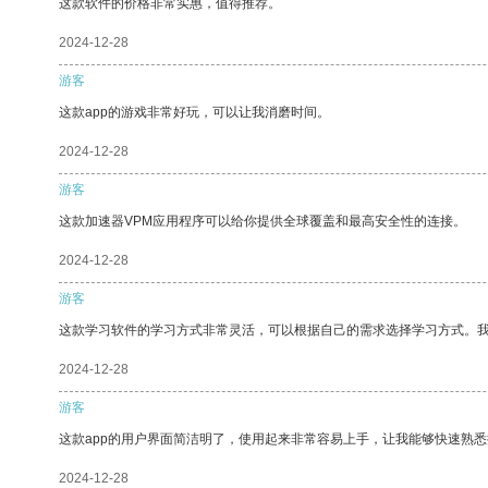
这款软件的价格非常实惠，值得推荐。
2024-12-28
游客
这款app的游戏非常好玩，可以让我消磨时间。
2024-12-28
游客
这款加速器VPM应用程序可以给你提供全球覆盖和最高安全性的连接。
2024-12-28
游客
这款学习软件的学习方式非常灵活，可以根据自己的需求选择学习方式。
2024-12-28
游客
这款app的用户界面简洁明了，使用起来非常容易上手，让我能够快速熟悉
2024-12-28