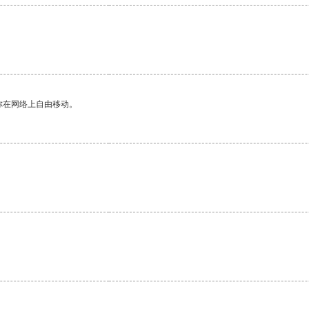
你在网络上自由移动。
。
。