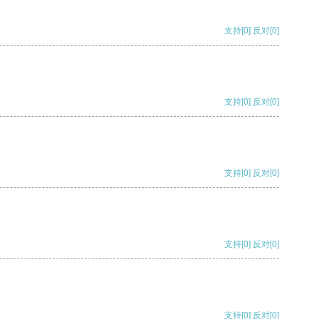
支持
[0]
反对
[0]
支持
[0]
反对
[0]
支持
[0]
反对
[0]
支持
[0]
反对
[0]
支持
[0]
反对
[0]