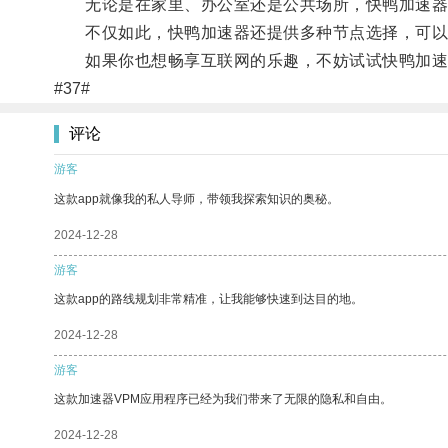
无论是在家里、办公室还是公共场所，快鸭加速器
不仅如此，快鸭加速器还提供多种节点选择，可以
如果你也想畅享互联网的乐趣，不妨试试快鸭加速
#37#
评论
游客
这款app就像我的私人导师，带领我探索知识的奥秘。
2024-12-28
游客
这款app的路线规划非常精准，让我能够快速到达目的地。
2024-12-28
游客
这款加速器VPM应用程序已经为我们带来了无限的隐私和自由。
2024-12-28