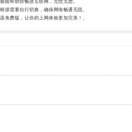
都能帮助你畅游互联网，无忧无虑。
根据需要自行切换，确保网络畅通无阻。
器免费版，让你的上网体验更加完美！。