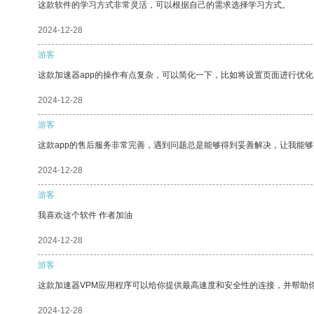
这款软件的学习方式非常灵活，可以根据自己的需求选择学习方式。
2024-12-28
游客
这款加速器app的操作有点复杂，可以简化一下，比如将设置页面进行优化
2024-12-28
游客
这款app的售后服务非常完善，遇到问题总是能够得到妥善解决，让我能
2024-12-28
游客
我喜欢这个软件 作者加油
2024-12-28
游客
这款加速器VPM应用程序可以给你提供最高速度和安全性的连接，并帮助
2024-12-28