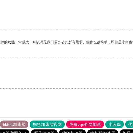
。
软件的功能非常强大，可以满足我日常办公的所有需求。操作也很简单，即使是小白也
tiktok加速器
狗急加速器官网
免费vqn外网加速
小蓝鸟
优