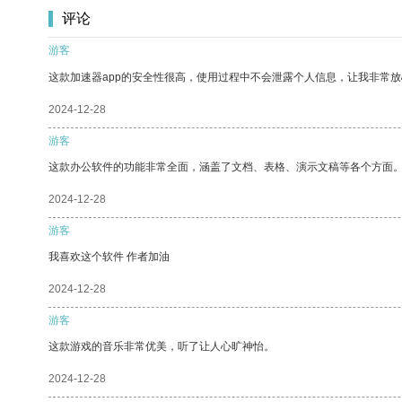
评论
游客
这款加速器app的安全性很高，使用过程中不会泄露个人信息，让我非常放
2024-12-28
游客
这款办公软件的功能非常全面，涵盖了文档、表格、演示文稿等各个方面
2024-12-28
游客
我喜欢这个软件 作者加油
2024-12-28
游客
这款游戏的音乐非常优美，听了让人心旷神怡。
2024-12-28