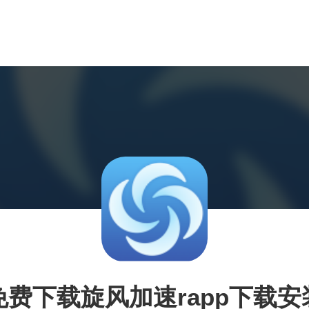
免费下载旋风加速rapp下载安