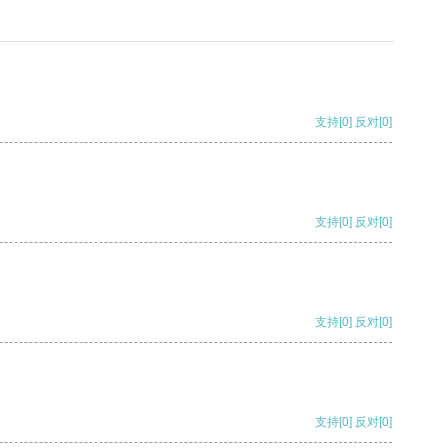
支持
[0]
反对
[0]
支持
[0]
反对
[0]
支持
[0]
反对
[0]
支持
[0]
反对
[0]