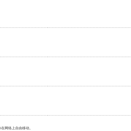
。
你在网络上自由移动。