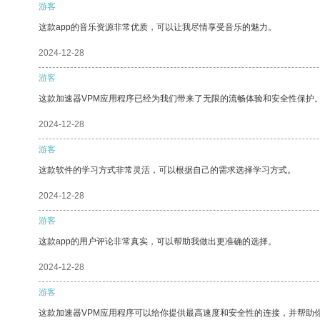
游客
这款app的音乐资源非常优质，可以让我尽情享受音乐的魅力。
2024-12-28
游客
这款加速器VPM应用程序已经为我们带来了无限的流畅体验和安全性保护
2024-12-28
游客
这款软件的学习方式非常灵活，可以根据自己的需求选择学习方式。
2024-12-28
游客
这款app的用户评论非常真实，可以帮助我做出更准确的选择。
2024-12-28
游客
这款加速器VPM应用程序可以给你提供最高速度和安全性的连接，并帮助