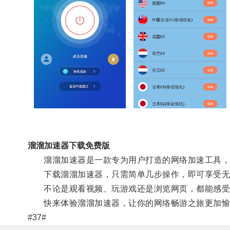
溜溜加速器下载免费版
溜溜加速器是一款专为用户打造的网络加速工具，通
下载溜溜加速器，只需简单几步操作，即可享受无
不论是观看视频、玩游戏还是浏览网页，都能感受
快来体验溜溜加速器，让你的网络畅游之旅更加愉
#37#