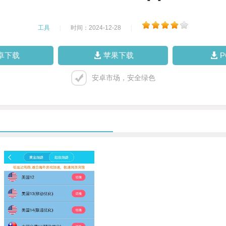
工具
|
时间：2024-12-28
|
卓下载
苹果下载
安卓市场，安全绿色