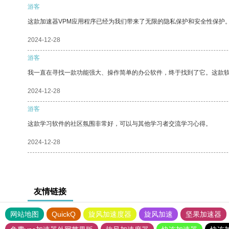
游客
这款加速器VPM应用程序已经为我们带来了无限的隐私保护和安全性保护
2024-12-28
游客
我一直在寻找一款功能强大、操作简单的办公软件，终于找到了它。这款
2024-12-28
游客
这款学习软件的社区氛围非常好，可以与其他学习者交流学习心得。
2024-12-28
友情链接
网站地图
QuickQ
旋风加速度器
旋风加速
坚果加速器