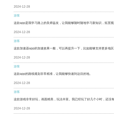
2024-12-28
游客
这款app是我学习路上的良师益友，让我能够随时随地学习新知识，拓宽视
2024-12-28
游客
这款加速器app的加速效果一般，可以再提升一下，比如能够支持更多地
2024-12-28
游客
这款app的路线规划非常精准，让我能够快速到达目的地。
2024-12-28
游客
这款游戏非常好玩，画面精美，玩法丰富。我已经玩了好几个小时，还没
2024-12-28