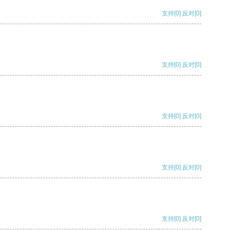
支持
[0]
反对
[0]
支持
[0]
反对
[0]
支持
[0]
反对
[0]
支持
[0]
反对
[0]
支持
[0]
反对
[0]