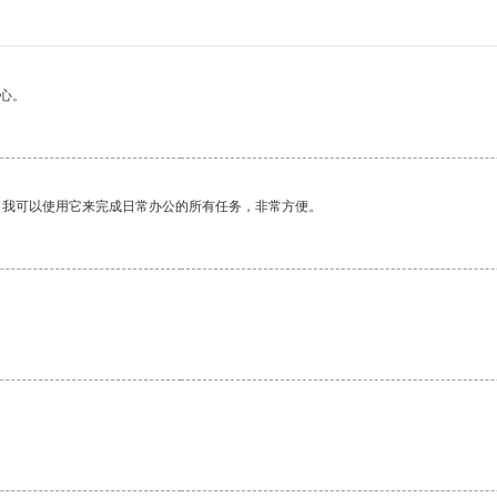
心。
。我可以使用它来完成日常办公的所有任务，非常方便。