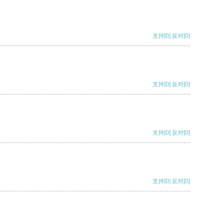
支持
[0]
反对
[0]
支持
[0]
反对
[0]
支持
[0]
反对
[0]
支持
[0]
反对
[0]