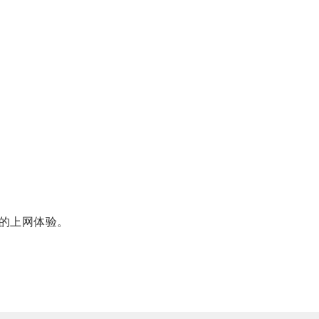
的上网体验。