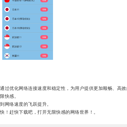
过优化网络连接速度和稳定性，为用户提供更加顺畅、高效
限快感。
到网络速度的飞跃提升。
快！赶快下载吧，打开无限快感的网络世界！。