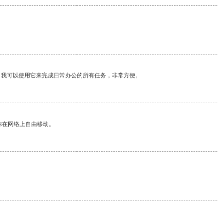
。我可以使用它来完成日常办公的所有任务，非常方便。
你在网络上自由移动。