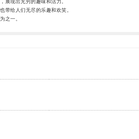
，展现出无穷的趣味和活力。
也带给人们无尽的乐趣和欢笑。
为之一。