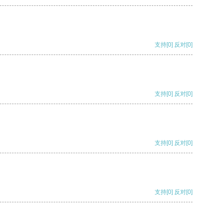
支持
[0]
反对
[0]
支持
[0]
反对
[0]
支持
[0]
反对
[0]
支持
[0]
反对
[0]