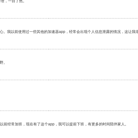
合理，一目了然。
放心。我以前使用过一些其他的加速器app，经常会出现个人信息泄露的情况，这让我
野。
。
我以前经常加班，现在有了这个app，我可以提前下班，有更多的时间陪伴家人。