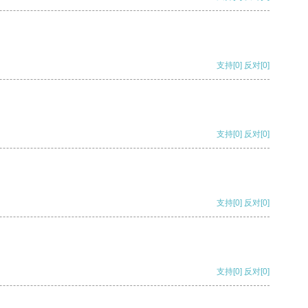
支持
[0]
反对
[0]
支持
[0]
反对
[0]
支持
[0]
反对
[0]
支持
[0]
反对
[0]