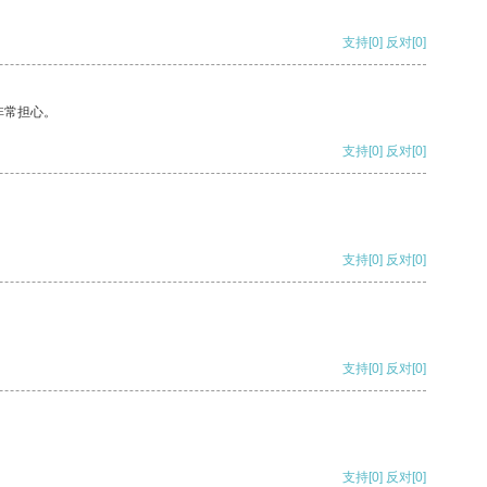
支持
[0]
反对
[0]
非常担心。
支持
[0]
反对
[0]
支持
[0]
反对
[0]
支持
[0]
反对
[0]
支持
[0]
反对
[0]