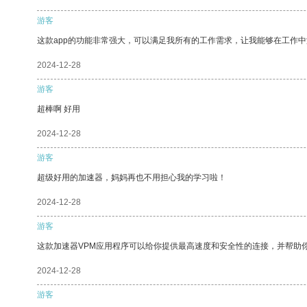
游客
这款app的功能非常强大，可以满足我所有的工作需求，让我能够在工作
2024-12-28
游客
超棒啊 好用
2024-12-28
游客
超级好用的加速器，妈妈再也不用担心我的学习啦！
2024-12-28
游客
这款加速器VPM应用程序可以给你提供最高速度和安全性的连接，并帮助
2024-12-28
游客