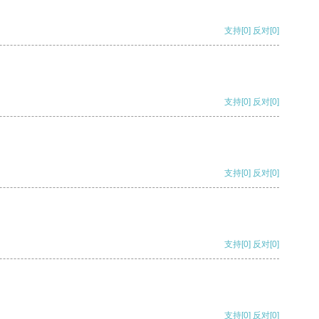
支持
[0]
反对
[0]
支持
[0]
反对
[0]
支持
[0]
反对
[0]
支持
[0]
反对
[0]
支持
[0]
反对
[0]