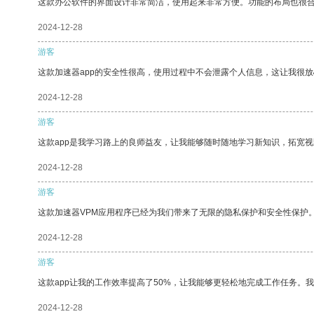
这款办公软件的界面设计非常简洁，使用起来非常方便。功能的布局也很
2024-12-28
游客
这款加速器app的安全性很高，使用过程中不会泄露个人信息，这让我很
2024-12-28
游客
这款app是我学习路上的良师益友，让我能够随时随地学习新知识，拓宽视
2024-12-28
游客
这款加速器VPM应用程序已经为我们带来了无限的隐私保护和安全性保护
2024-12-28
游客
这款app让我的工作效率提高了50%，让我能够更轻松地完成工作任务。
2024-12-28