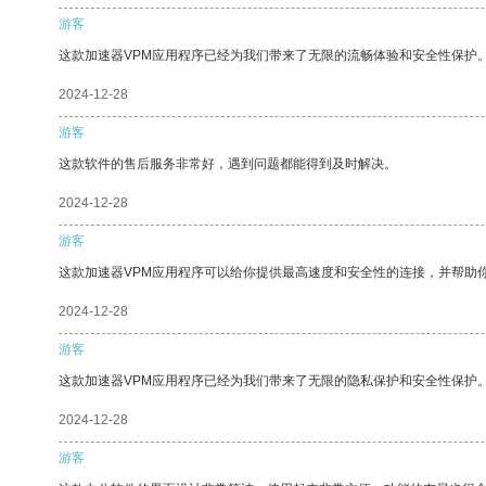
游客
这款加速器VPM应用程序已经为我们带来了无限的流畅体验和安全性保护
2024-12-28
游客
这款软件的售后服务非常好，遇到问题都能得到及时解决。
2024-12-28
游客
这款加速器VPM应用程序可以给你提供最高速度和安全性的连接，并帮助
2024-12-28
游客
这款加速器VPM应用程序已经为我们带来了无限的隐私保护和安全性保护
2024-12-28
游客