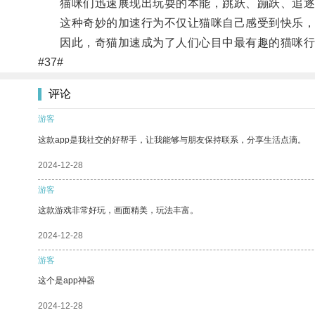
猫咪们迅速展现出玩耍的本能，跳跃、蹦跃、追逐
这种奇妙的加速行为不仅让猫咪自己感受到快乐，
因此，奇猫加速成为了人们心目中最有趣的猫咪行
#37#
评论
游客
这款app是我社交的好帮手，让我能够与朋友保持联系，分享生活点滴。
2024-12-28
游客
这款游戏非常好玩，画面精美，玩法丰富。
2024-12-28
游客
这个是app神器
2024-12-28