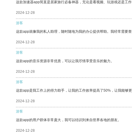
这款加速器app简直是居家旅行必备神器，无论是看视频、玩游戏还是工
2024-12-28
游客
这款app就像我的私人助理，随时随地为我的办公提供帮助。我经常需要查
2024-12-28
游客
这款app的音乐资源非常优质，可以让我尽情享受音乐的魅力。
2024-12-28
游客
这款app是我工作上的得力助手，让我的工作效率提高了50%，让我能够
2024-12-28
游客
这款app的用户群体非常庞大，我可以结识到来自世界各地的朋友。
2024-12-28