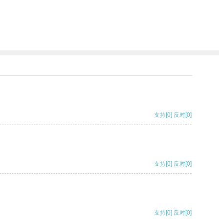
支持
[0]
反对
[0]
支持
[0]
反对
[0]
支持
[0]
反对
[0]