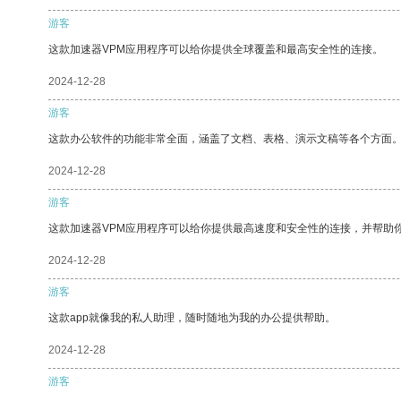
游客
这款加速器VPM应用程序可以给你提供全球覆盖和最高安全性的连接。
2024-12-28
游客
这款办公软件的功能非常全面，涵盖了文档、表格、演示文稿等各个方面
2024-12-28
游客
这款加速器VPM应用程序可以给你提供最高速度和安全性的连接，并帮助
2024-12-28
游客
这款app就像我的私人助理，随时随地为我的办公提供帮助。
2024-12-28
游客