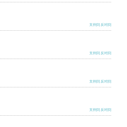
支持
[0]
反对
[0]
支持
[0]
反对
[0]
支持
[0]
反对
[0]
支持
[0]
反对
[0]