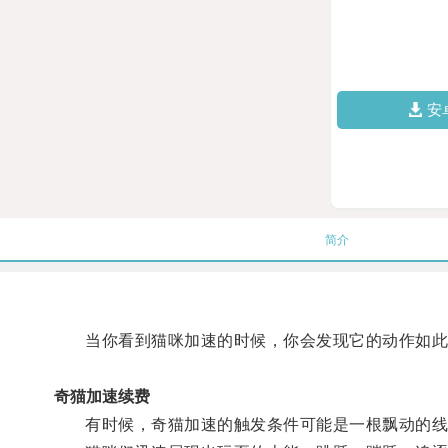
安
简介
当你看到猫咪加速的时候，你会发现它的动作如此
奇猫加速续费
有时候，奇猫加速的触发条件可能是一根飘动的线