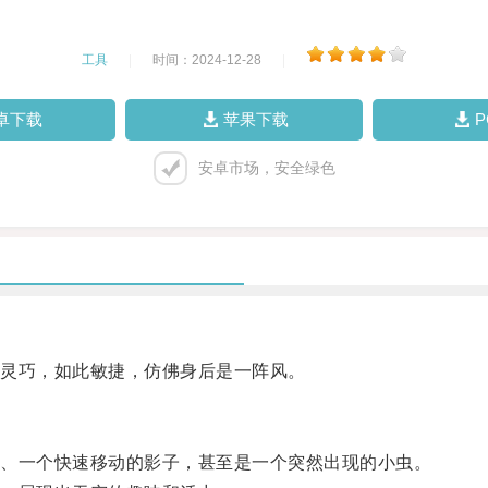
工具
|
时间：2024-12-28
|
卓下载
苹果下载
安卓市场，安全绿色
灵巧，如此敏捷，仿佛身后是一阵风。
、一个快速移动的影子，甚至是一个突然出现的小虫。