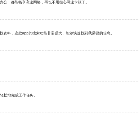
作办公，都能畅享高速网络，再也不用担心网速卡顿了。
找资料，这款app的搜索功能非常强大，能够快速找到我需要的信息。
更轻松地完成工作任务。