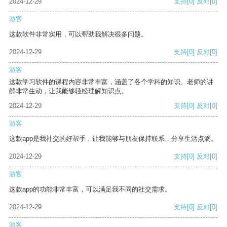
2024-12-29
支持
[0]
反对
[0]
游客
这款软件非常实用，可以帮助我解决很多问题。
2024-12-29
支持
[0]
反对
[0]
游客
这款学习软件的课程内容非常丰富，涵盖了各个学科的知识。老师的讲
解非常生动，让我能够轻松理解知识点。
2024-12-29
支持
[0]
反对
[0]
游客
这款app是我社交的好帮手，让我能够与朋友保持联系，分享生活点滴。
2024-12-29
支持
[0]
反对
[0]
游客
这款app的功能非常丰富，可以满足我不同的社交需求。
2024-12-29
支持
[0]
反对
[0]
游客