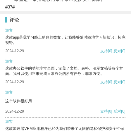
#37#
评论
游客
这款app是我学习路上的良师益友，让我能够随时随地学习新知识，拓宽
视野。
2024-12-29
支持
[0]
反对
[0]
游客
这款办公软件的功能非常全面，涵盖了文档、表格、演示文稿等各个方
面。我可以使用它来完成日常办公的所有任务，非常方便。
2024-12-29
支持
[0]
反对
[0]
游客
这个软件很好用
2024-12-29
支持
[0]
反对
[0]
游客
这款加速器VPM应用程序已经为我们带来了无限的隐私保护和安全性保