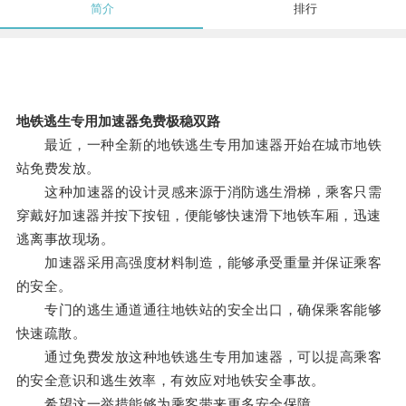
简介
排行
地铁逃生专用加速器免费极稳双路
最近，一种全新的地铁逃生专用加速器开始在城市地铁
站免费发放。
这种加速器的设计灵感来源于消防逃生滑梯，乘客只需
穿戴好加速器并按下按钮，便能够快速滑下地铁车厢，迅速
逃离事故现场。
加速器采用高强度材料制造，能够承受重量并保证乘客
的安全。
专门的逃生通道通往地铁站的安全出口，确保乘客能够
快速疏散。
通过免费发放这种地铁逃生专用加速器，可以提高乘客
的安全意识和逃生效率，有效应对地铁安全事故。
希望这一举措能够为乘客带来更多安全保障。