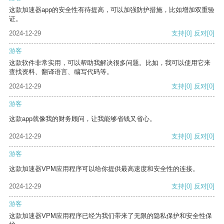
这款加速器app的安全性有待提高，可以加强防护措施，比如增加双重验
证。
2024-12-29
支持
[0]
反对
[0]
游客
这款软件非常实用，可以帮助我解决很多问题。比如，我可以使用它来
查找资料、翻译语言、编写代码等。
2024-12-29
支持
[0]
反对
[0]
游客
这款app就像我的财务顾问，让我能够省钱又省心。
2024-12-29
支持
[0]
反对
[0]
游客
这款加速器VPM应用程序可以给你提供最高速度和安全性的连接。
2024-12-29
支持
[0]
反对
[0]
游客
这款加速器VPM应用程序已经为我们带来了无限的隐私保护和安全性保