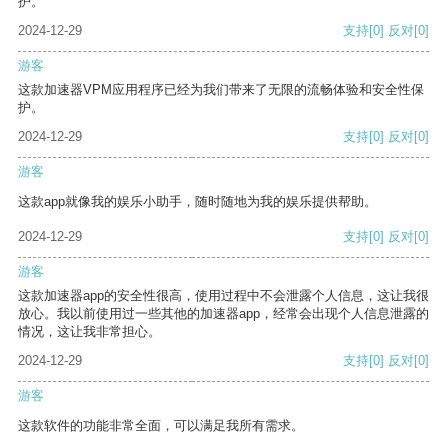
护。
2024-12-29
支持
[0]
反对
[0]
游客
这款加速器VPM应用程序已经为我们带来了无限的流畅体验和安全性保
护。
2024-12-29
支持
[0]
反对
[0]
游客
这款app就像我的娱乐小助手，随时随地为我的娱乐提供帮助。
2024-12-29
支持
[0]
反对
[0]
游客
这款加速器app的安全性很高，使用过程中不会泄露个人信息，这让我很
放心。我以前使用过一些其他的加速器app，经常会出现个人信息泄露的
情况，这让我非常担心。
2024-12-29
支持
[0]
反对
[0]
游客
这款软件的功能非常全面，可以满足我所有需求。