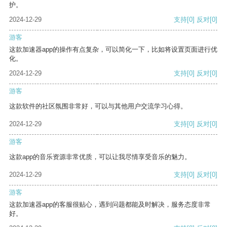
护。
2024-12-29
支持
[0]
反对
[0]
游客
这款加速器app的操作有点复杂，可以简化一下，比如将设置页面进行优
化。
2024-12-29
支持
[0]
反对
[0]
游客
这款软件的社区氛围非常好，可以与其他用户交流学习心得。
2024-12-29
支持
[0]
反对
[0]
游客
这款app的音乐资源非常优质，可以让我尽情享受音乐的魅力。
2024-12-29
支持
[0]
反对
[0]
游客
这款加速器app的客服很贴心，遇到问题都能及时解决，服务态度非常
好。