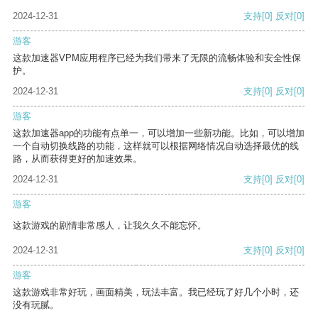
2024-12-31
支持
[0]
反对
[0]
游客
这款加速器VPM应用程序已经为我们带来了无限的流畅体验和安全性保
护。
2024-12-31
支持
[0]
反对
[0]
游客
这款加速器app的功能有点单一，可以增加一些新功能。比如，可以增加
一个自动切换线路的功能，这样就可以根据网络情况自动选择最优的线
路，从而获得更好的加速效果。
2024-12-31
支持
[0]
反对
[0]
游客
这款游戏的剧情非常感人，让我久久不能忘怀。
2024-12-31
支持
[0]
反对
[0]
游客
这款游戏非常好玩，画面精美，玩法丰富。我已经玩了好几个小时，还
没有玩腻。