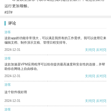
运行更加顺畅。
#37#
评论
游客
这款app的功能非常强大，可以满足我所有的工作需求。我可以使用它来
编辑文档、制作演示文稿、管理日程安排等。
2024-12-31
支持
[0]
反对
[0]
游客
这款加速器VPM应用程序可以给你提供最高速度和安全性的连接，并帮
助你在网络上自由移动。
2024-12-31
支持
[0]
反对
[0]
游客
这个软件很好用
2024-12-31
支持
[0]
反对
[0]
游客