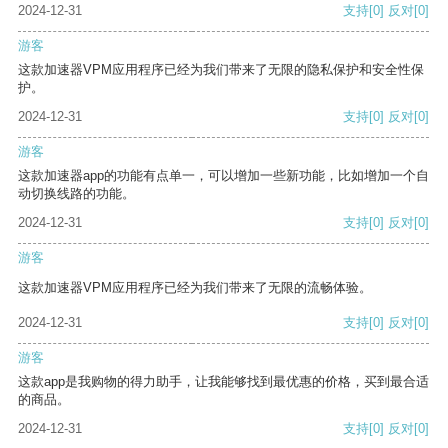
2024-12-31
支持
[0]
反对
[0]
游客
这款加速器VPM应用程序已经为我们带来了无限的隐私保护和安全性保
护。
2024-12-31
支持
[0]
反对
[0]
游客
这款加速器app的功能有点单一，可以增加一些新功能，比如增加一个自
动切换线路的功能。
2024-12-31
支持
[0]
反对
[0]
游客
这款加速器VPM应用程序已经为我们带来了无限的流畅体验。
2024-12-31
支持
[0]
反对
[0]
游客
这款app是我购物的得力助手，让我能够找到最优惠的价格，买到最合适
的商品。
2024-12-31
支持
[0]
反对
[0]