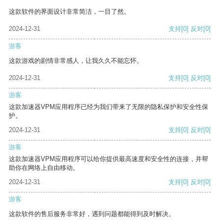
这款软件的界面设计非常简洁，一目了然。
2024-12-31
支持
[0]
反对
[0]
游客
这款游戏的剧情非常感人，让我久久不能忘怀。
2024-12-31
支持
[0]
反对
[0]
游客
这款加速器VPM应用程序已经为我们带来了无限的隐私保护和安全性保
护。
2024-12-31
支持
[0]
反对
[0]
游客
这款加速器VPM应用程序可以给你提供最高速度和安全性的连接，并帮
助你在网络上自由移动。
2024-12-31
支持
[0]
反对
[0]
游客
这款软件的售后服务非常好，遇到问题都能得到及时解决。