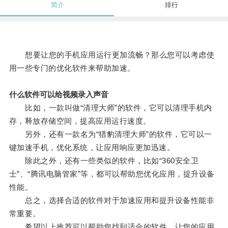
简介
排行
想要让您的手机应用运行更加流畅？那么您可以考虑使
用一些专门的优化软件来帮助加速。
什么软件可以给视频录入声音
比如，一款叫做“清理大师”的软件，它可以清理手机内
存，释放存储空间，提高应用运行速度。
另外，还有一款名为“猎豹清理大师”的软件，它可以一
键加速手机，优化系统，让应用响应更加迅速。
除此之外，还有一些类似的软件，比如“360安全卫
士”、“腾讯电脑管家”等，都可以帮助您优化应用，提升设备
性能。
总之，选择合适的软件对于加速应用和提升设备性能非
常重要。
希望以上推荐可以帮助您找到适合的软件，让您的应用