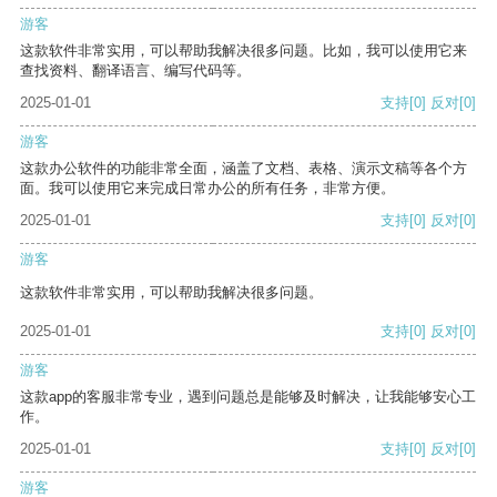
游客
这款软件非常实用，可以帮助我解决很多问题。比如，我可以使用它来
查找资料、翻译语言、编写代码等。
2025-01-01
支持
[0]
反对
[0]
游客
这款办公软件的功能非常全面，涵盖了文档、表格、演示文稿等各个方
面。我可以使用它来完成日常办公的所有任务，非常方便。
2025-01-01
支持
[0]
反对
[0]
游客
这款软件非常实用，可以帮助我解决很多问题。
2025-01-01
支持
[0]
反对
[0]
游客
这款app的客服非常专业，遇到问题总是能够及时解决，让我能够安心工
作。
2025-01-01
支持
[0]
反对
[0]
游客