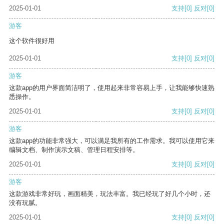
2025-01-01
支持
[0]
反对
[0]
游客
这个软件很好用
2025-01-01
支持
[0]
反对
[0]
游客
这款app的用户界面简洁明了，使用起来非常容易上手，让我能够快速熟
悉操作。
2025-01-01
支持
[0]
反对
[0]
游客
这款app的功能非常强大，可以满足我所有的工作需求。我可以使用它来
编辑文档、制作演示文稿、管理日程安排等。
2025-01-01
支持
[0]
反对
[0]
游客
这款游戏非常好玩，画面精美，玩法丰富。我已经玩了好几个小时，还
没有玩腻。
2025-01-01
支持
[0]
反对
[0]