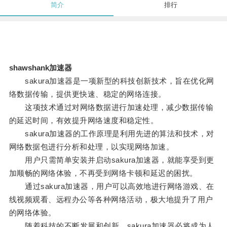
简介
排行
shawshank加速器
sakura加速器是一项新型的科技创新技术，旨在优化网
络数据传输，提供更快速、稳定的网络连接。
这项技术通过对网络数据进行加速处理，减少数据传输
的延迟时间，有效提升网络速度和稳定性。
sakura加速器的工作原理是利用先进的算法和技术，对
网络数据包进行分析和处理，以实现网络加速。
用户只需简单安装并启动sakura加速器，就能享受到更
加顺畅的网络体验，不再受到网络卡顿和延迟的困扰。
通过sakura加速器，用户可以高效地进行网络游戏、在
线视频观看、远程办公等各种网络活动，极大地提升了用户
的网络体验。
随着科技的不断发展和创新，sakura加速器必将成为人