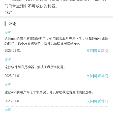
们日常生活中不可或缺的利器。
#37#
评论
游客
这款app的用户界面简洁明了，使用起来非常容易上手，让我能够快速熟
悉操作。我不用看说明书，就可以轻松使用这款app。
2025-01-01
支持
[0]
反对
[0]
游客
这款软件简直是神器，解决了我所有问题。
2025-01-01
支持
[0]
反对
[0]
游客
这款app的用户评论非常真实，可以帮助我做出更准确的选择。
2025-01-01
支持
[0]
反对
[0]
游客