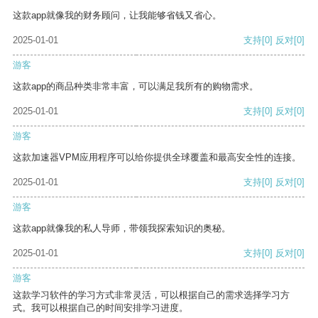
这款app就像我的财务顾问，让我能够省钱又省心。
2025-01-01
支持
[0]
反对
[0]
游客
这款app的商品种类非常丰富，可以满足我所有的购物需求。
2025-01-01
支持
[0]
反对
[0]
游客
这款加速器VPM应用程序可以给你提供全球覆盖和最高安全性的连接。
2025-01-01
支持
[0]
反对
[0]
游客
这款app就像我的私人导师，带领我探索知识的奥秘。
2025-01-01
支持
[0]
反对
[0]
游客
这款学习软件的学习方式非常灵活，可以根据自己的需求选择学习方
式。我可以根据自己的时间安排学习进度。