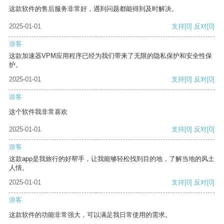
这款软件的售后服务非常好，遇到问题都能得到及时解决。
2025-01-01
支持
[0]
反对
[0]
游客
这款加速器VPM应用程序已经为我们带来了无限的隐私保护和安全性保
护。
2025-01-01
支持
[0]
反对
[0]
游客
这个软件我非常喜欢
2025-01-01
支持
[0]
反对
[0]
游客
这款app是我旅行的好帮手，让我能够轻松找到目的地，了解当地的风土
人情。
2025-01-01
支持
[0]
反对
[0]
游客
这款软件的功能非常强大，可以满足我日常使用的需求。