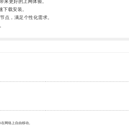
带来更好的上网体验。
速下载安装。
节点，满足个性化需求。
。
你在网络上自由移动。