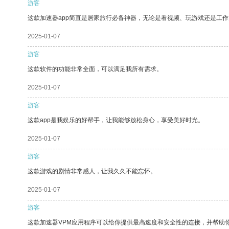
游客
这款加速器app简直是居家旅行必备神器，无论是看视频、玩游戏还是工
2025-01-07
游客
这款软件的功能非常全面，可以满足我所有需求。
2025-01-07
游客
这款app是我娱乐的好帮手，让我能够放松身心，享受美好时光。
2025-01-07
游客
这款游戏的剧情非常感人，让我久久不能忘怀。
2025-01-07
游客
这款加速器VPM应用程序可以给你提供最高速度和安全性的连接，并帮助