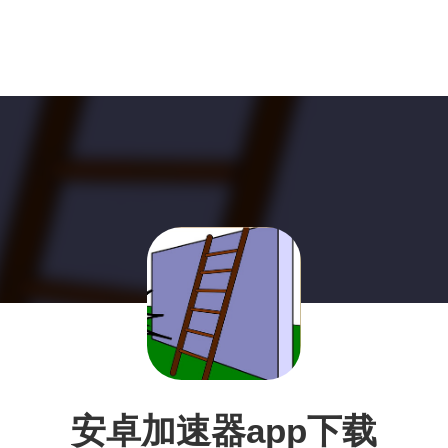
安卓加速器app下载