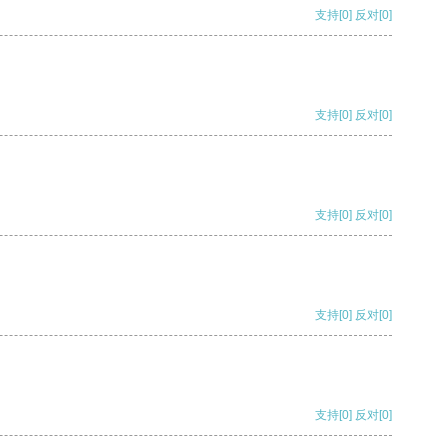
支持
[0]
反对
[0]
支持
[0]
反对
[0]
支持
[0]
反对
[0]
支持
[0]
反对
[0]
支持
[0]
反对
[0]