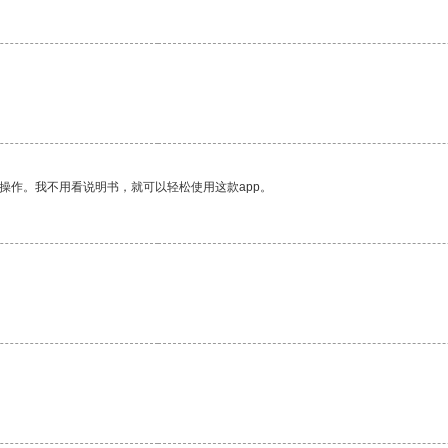
操作。我不用看说明书，就可以轻松使用这款app。