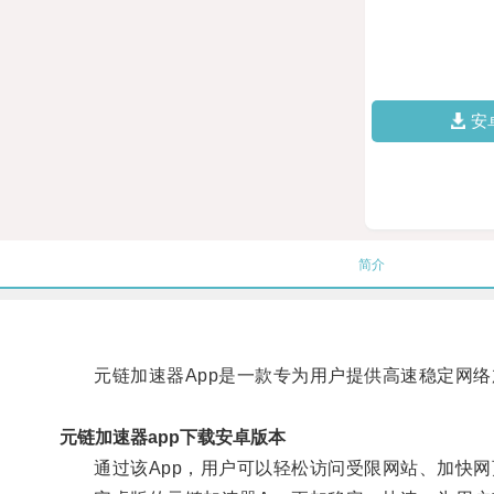
安
简介
元链加速器App是一款专为用户提供高速稳定网络
元链加速器app下载安卓版本
通过该App，用户可以轻松访问受限网站、加快网