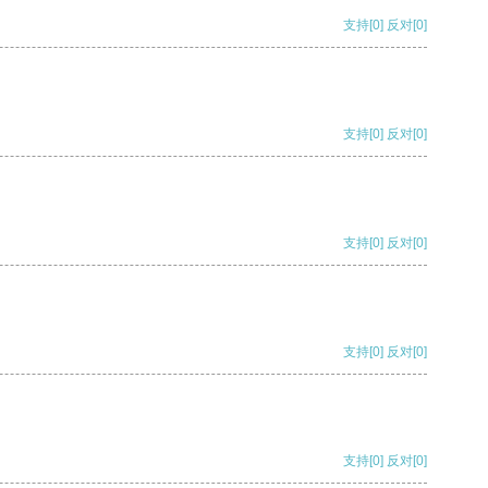
支持
[0]
反对
[0]
支持
[0]
反对
[0]
支持
[0]
反对
[0]
支持
[0]
反对
[0]
支持
[0]
反对
[0]