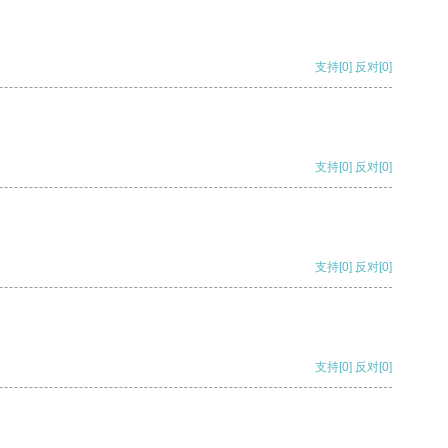
支持
[0]
反对
[0]
支持
[0]
反对
[0]
支持
[0]
反对
[0]
支持
[0]
反对
[0]