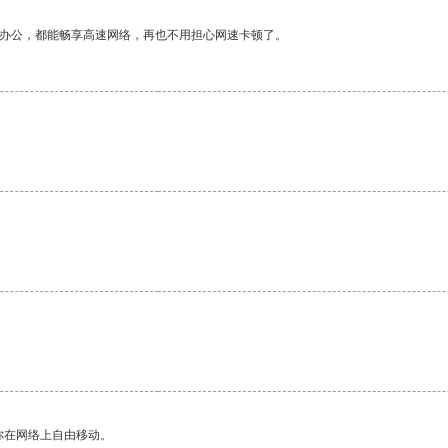
作办公，都能畅享高速网络，再也不用担心网速卡顿了。
你在网络上自由移动。