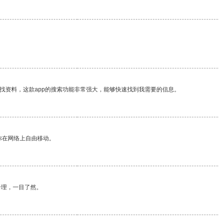
找资料，这款app的搜索功能非常强大，能够快速找到我需要的信息。
你在网络上自由移动。
合理，一目了然。