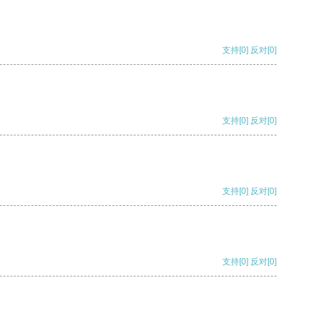
支持
[0]
反对
[0]
支持
[0]
反对
[0]
支持
[0]
反对
[0]
支持
[0]
反对
[0]