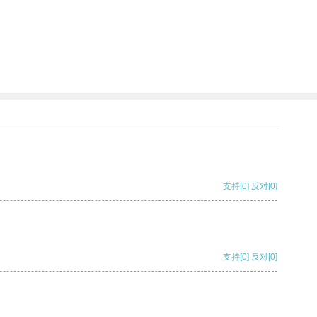
支持
[0]
反对
[0]
支持
[0]
反对
[0]