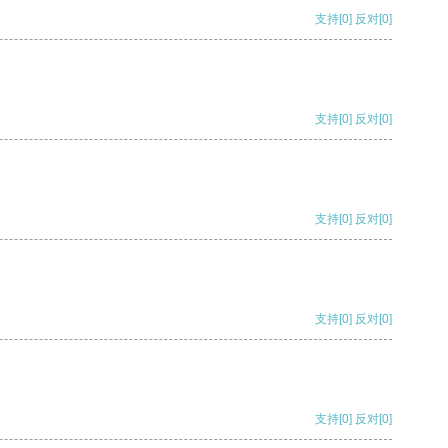
支持
[0]
反对
[0]
支持
[0]
反对
[0]
支持
[0]
反对
[0]
支持
[0]
反对
[0]
支持
[0]
反对
[0]