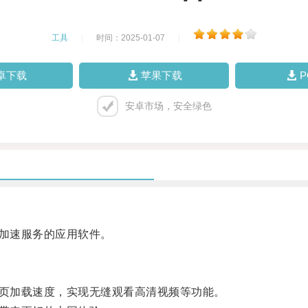
工具
|
时间：2025-01-07
|
卓下载
苹果下载
安卓市场，安全绿色
加速服务的应用软件。
页加载速度，实现无缝观看高清视频等功能。