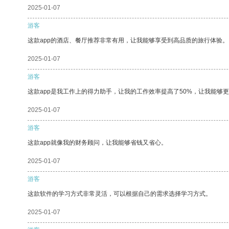
2025-01-07
游客
这款app的酒店、餐厅推荐非常有用，让我能够享受到高品质的旅行体验。
2025-01-07
游客
这款app是我工作上的得力助手，让我的工作效率提高了50%，让我能够
2025-01-07
游客
这款app就像我的财务顾问，让我能够省钱又省心。
2025-01-07
游客
这款软件的学习方式非常灵活，可以根据自己的需求选择学习方式。
2025-01-07