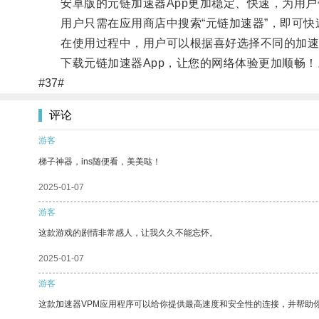
安卓版的元链加速器App更加稳定、快速，为用户
用户只需在应用商店中搜索“元链加速器”，即可快
在使用过程中，用户可以根据喜好选择不同的加速
下载元链加速器App，让您的网络体验更加顺畅！
#37#
评论
游客
梯子神器，ins随便看，美美哒！
2025-01-07
游客
这款游戏的剧情非常感人，让我久久不能忘怀。
2025-01-07
游客
这款加速器VPM应用程序可以给你提供最高速度和安全性的连接，并帮助