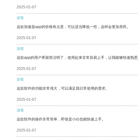
2025-01-07
游客
这款加速器app的价格有点贵，可以适当降低一些，这样会更加亲民。
2025-01-07
游客
这款app的用户界面简洁明了，使用起来非常容易上手，让我能够快速熟悉
2025-01-07
游客
这款软件的功能非常强大，可以满足我日常使用的需求。
2025-01-07
游客
这款软件的操作非常简单，即使是小白也能快速上手。
2025-01-07