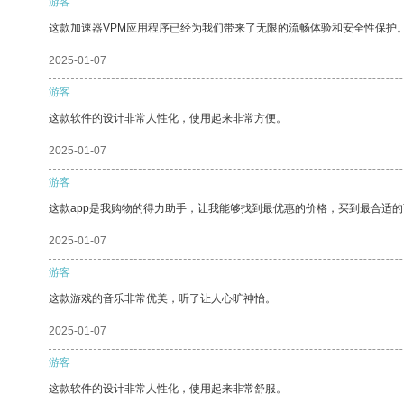
游客
这款加速器VPM应用程序已经为我们带来了无限的流畅体验和安全性保护
2025-01-07
游客
这款软件的设计非常人性化，使用起来非常方便。
2025-01-07
游客
这款app是我购物的得力助手，让我能够找到最优惠的价格，买到最合适
2025-01-07
游客
这款游戏的音乐非常优美，听了让人心旷神怡。
2025-01-07
游客
这款软件的设计非常人性化，使用起来非常舒服。