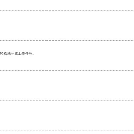
更轻松地完成工作任务。