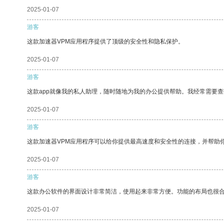
2025-01-07
游客
这款加速器VPM应用程序提供了顶级的安全性和隐私保护。
2025-01-07
游客
这款app就像我的私人助理，随时随地为我的办公提供帮助。我经常需要查
2025-01-07
游客
这款加速器VPM应用程序可以给你提供最高速度和安全性的连接，并帮助
2025-01-07
游客
这款办公软件的界面设计非常简洁，使用起来非常方便。功能的布局也很
2025-01-07