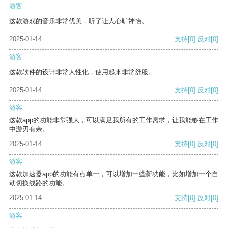
游客
这款游戏的音乐非常优美，听了让人心旷神怡。
2025-01-14
支持
[0]
反对
[0]
游客
这款软件的设计非常人性化，使用起来非常舒服。
2025-01-14
支持
[0]
反对
[0]
游客
这款app的功能非常强大，可以满足我所有的工作需求，让我能够在工作
中游刃有余。
2025-01-14
支持
[0]
反对
[0]
游客
这款加速器app的功能有点单一，可以增加一些新功能，比如增加一个自
动切换线路的功能。
2025-01-14
支持
[0]
反对
[0]
游客