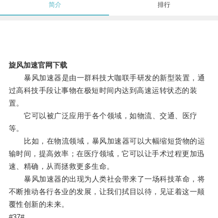
简介
排行
旋风加速官网下载
暴风加速器是由一群科技大咖联手研发的新型装置，通
过高科技手段让事物在极短时间内达到高速运转状态的装
置。
它可以被广泛应用于各个领域，如物流、交通、医疗
等。
比如，在物流领域，暴风加速器可以大幅缩短货物的运
输时间，提高效率；在医疗领域，它可以让手术过程更加迅
速、精确，从而拯救更多生命。
暴风加速器的出现为人类社会带来了一场科技革命，将
不断推动各行各业的发展，让我们拭目以待，见证着这一颠
覆性创新的未来。
#37#