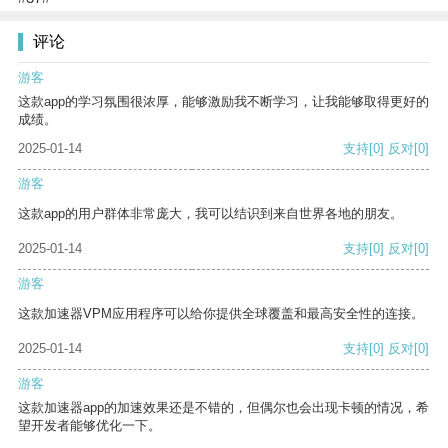
评论
游客
这款app的学习氛围很浓厚，能够激励我不断学习，让我能够取得更好的
成绩。
2025-01-14
支持
[0]
反对
[0]
游客
这款app的用户群体非常庞大，我可以结识到来自世界各地的朋友。
2025-01-14
支持
[0]
反对
[0]
游客
这款加速器VPM应用程序可以给你提供全球覆盖和最高安全性的连接。
2025-01-14
支持
[0]
反对
[0]
游客
这款加速器app的加速效果还是不错的，但偶尔也会出现卡顿的情况，希
望开发者能够优化一下。