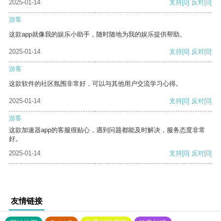
2025-01-14
支持
[0]
反对
[0]
游客
这款app就像我的娱乐小助手，随时随地为我的娱乐提供帮助。
2025-01-14
支持
[0]
反对
[0]
游客
这款软件的社区氛围非常好，可以与其他用户交流学习心得。
2025-01-14
支持
[0]
反对
[0]
游客
这款加速器app的客服很贴心，遇到问题都能及时解决，服务态度非常
好。
2025-01-14
支持
[0]
反对
[0]
友情链接