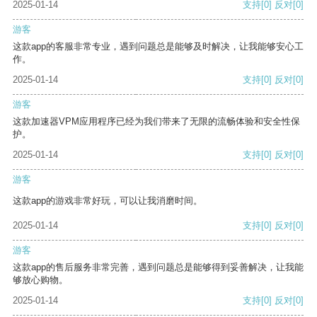
2025-01-14
支持
[0]
反对
[0]
游客
这款app的客服非常专业，遇到问题总是能够及时解决，让我能够安心工
作。
2025-01-14
支持
[0]
反对
[0]
游客
这款加速器VPM应用程序已经为我们带来了无限的流畅体验和安全性保
护。
2025-01-14
支持
[0]
反对
[0]
游客
这款app的游戏非常好玩，可以让我消磨时间。
2025-01-14
支持
[0]
反对
[0]
游客
这款app的售后服务非常完善，遇到问题总是能够得到妥善解决，让我能
够放心购物。
2025-01-14
支持
[0]
反对
[0]