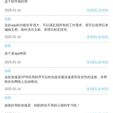
这个软件很好用
2025-01-14
支持
[0]
反对
[0]
游客
这款app的功能非常强大，可以满足我所有的工作需求。我可以使用它来
编辑文档、制作演示文稿、管理日程安排等。
2025-01-14
支持
[0]
反对
[0]
游客
这个是app神器
2025-01-14
支持
[0]
反对
[0]
游客
这款加速器VPM应用程序可以给你提供最高速度和安全性的连接，并帮
助你在网络上自由移动。
2025-01-14
支持
[0]
反对
[0]
游客
超级好用的加速器，妈妈再也不用担心我的学习啦！