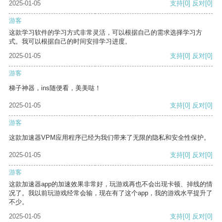
2025-01-05
支持
[0]
反对
[0]
游客
这款学习软件的学习方式非常灵活，可以根据自己的需求选择学习方
式。我可以根据自己的时间安排学习进度。
2025-01-05
支持
[0]
反对
[0]
游客
梯子神器，ins随便看，美美哒！
2025-01-05
支持
[0]
反对
[0]
游客
这款加速器VPM应用程序已经为我们带来了无限的隐私和安全性保护。
2025-01-05
支持
[0]
反对
[0]
游客
这款加速器app的加速效果非常好，玩游戏再也不会出现卡顿、掉线的情
况了。我以前玩游戏经常会输，现在有了这个app，我的游戏水平提升了
不少。
2025-01-05
支持
[0]
反对
[0]