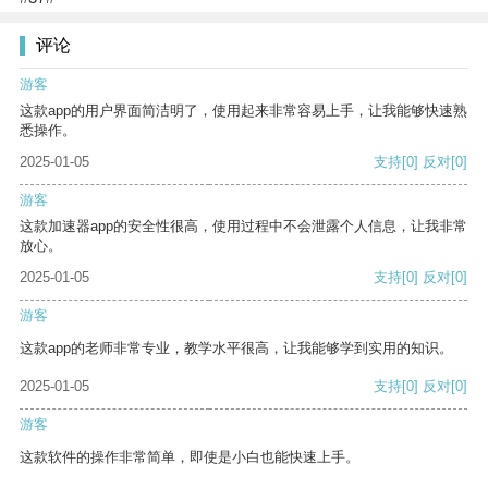
评论
游客
这款app的用户界面简洁明了，使用起来非常容易上手，让我能够快速熟
悉操作。
2025-01-05
支持
[0]
反对
[0]
游客
这款加速器app的安全性很高，使用过程中不会泄露个人信息，让我非常
放心。
2025-01-05
支持
[0]
反对
[0]
游客
这款app的老师非常专业，教学水平很高，让我能够学到实用的知识。
2025-01-05
支持
[0]
反对
[0]
游客
这款软件的操作非常简单，即使是小白也能快速上手。