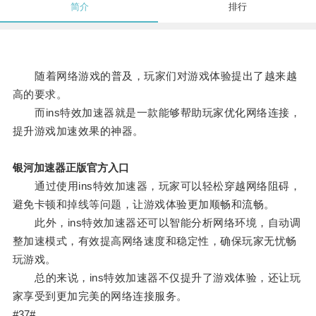
简介
排行
随着网络游戏的普及，玩家们对游戏体验提出了越来越
高的要求。
而ins特效加速器就是一款能够帮助玩家优化网络连接，
提升游戏加速效果的神器。
银河加速器正版官方入口
通过使用ins特效加速器，玩家可以轻松穿越网络阻碍，
避免卡顿和掉线等问题，让游戏体验更加顺畅和流畅。
此外，ins特效加速器还可以智能分析网络环境，自动调
整加速模式，有效提高网络速度和稳定性，确保玩家无忧畅
玩游戏。
总的来说，ins特效加速器不仅提升了游戏体验，还让玩
家享受到更加完美的网络连接服务。
#37#