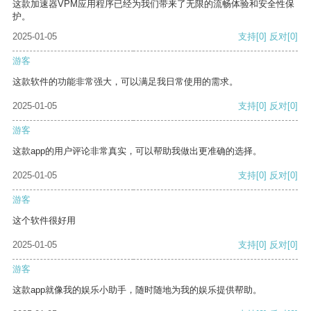
这款加速器VPM应用程序已经为我们带来了无限的流畅体验和安全性保
护。
2025-01-05
支持
[0]
反对
[0]
游客
这款软件的功能非常强大，可以满足我日常使用的需求。
2025-01-05
支持
[0]
反对
[0]
游客
这款app的用户评论非常真实，可以帮助我做出更准确的选择。
2025-01-05
支持
[0]
反对
[0]
游客
这个软件很好用
2025-01-05
支持
[0]
反对
[0]
游客
这款app就像我的娱乐小助手，随时随地为我的娱乐提供帮助。