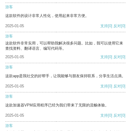
游客
这款软件的设计非常人性化，使用起来非常方便。
2025-01-05
支持
[0]
反对
[0]
游客
这款软件非常实用，可以帮助我解决很多问题。比如，我可以使用它来
查找资料、翻译语言、编写代码等。
2025-01-05
支持
[0]
反对
[0]
游客
这款app是我社交的好帮手，让我能够与朋友保持联系，分享生活点滴。
2025-01-05
支持
[0]
反对
[0]
游客
这款加速器VPM应用程序已经为我们带来了无限的流畅体验。
2025-01-05
支持
[0]
反对
[0]
游客