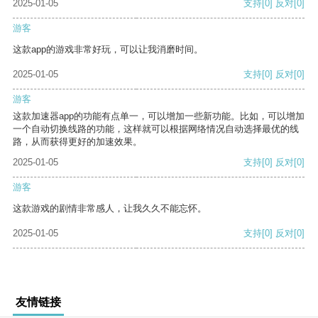
2025-01-05
支持
[0]
反对
[0]
游客
这款app的游戏非常好玩，可以让我消磨时间。
2025-01-05
支持
[0]
反对
[0]
游客
这款加速器app的功能有点单一，可以增加一些新功能。比如，可以增加
一个自动切换线路的功能，这样就可以根据网络情况自动选择最优的线
路，从而获得更好的加速效果。
2025-01-05
支持
[0]
反对
[0]
游客
这款游戏的剧情非常感人，让我久久不能忘怀。
2025-01-05
支持
[0]
反对
[0]
友情链接