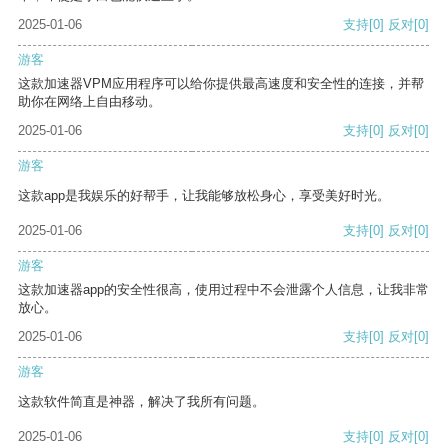
2025-01-06
支持
[0]
反对
[0]
游客
这款加速器VPM应用程序可以给你提供最高速度和安全性的连接，并帮
助你在网络上自由移动。
2025-01-06
支持
[0]
反对
[0]
游客
这款app是我娱乐的好帮手，让我能够放松身心，享受美好时光。
2025-01-06
支持
[0]
反对
[0]
游客
这款加速器app的安全性很高，使用过程中不会泄露个人信息，让我非常
放心。
2025-01-06
支持
[0]
反对
[0]
游客
这款软件简直是神器，解决了我所有问题。
2025-01-06
支持
[0]
反对
[0]