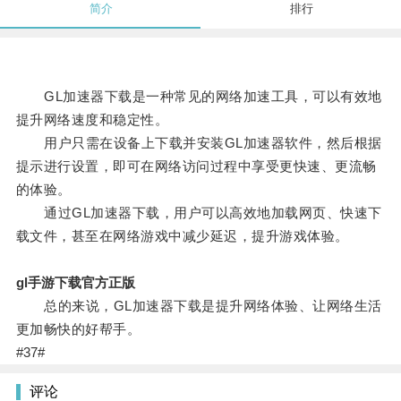
简介
排行
GL加速器下载是一种常见的网络加速工具，可以有效地
提升网络速度和稳定性。
用户只需在设备上下载并安装GL加速器软件，然后根据
提示进行设置，即可在网络访问过程中享受更快速、更流畅
的体验。
通过GL加速器下载，用户可以高效地加载网页、快速下
载文件，甚至在网络游戏中减少延迟，提升游戏体验。
gl手游下载官方正版
总的来说，GL加速器下载是提升网络体验、让网络生活
更加畅快的好帮手。
#37#
评论