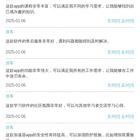
这款app的课程非常丰富，可以满足我不同的学习需求，让我能够找到自
己感兴趣的知识。
2025-01-06
支持
[0]
反对
[0]
游客
这款软件的售后服务非常好，遇到问题都能得到及时解决。
2025-01-06
支持
[0]
反对
[0]
游客
这款app的功能非常强大，可以满足我所有的工作需求，让我能够在工作
中游刃有余。
2025-01-06
支持
[0]
反对
[0]
游客
这款学习软件的社区氛围非常好，可以与其他学习者交流学习心得。
2025-01-06
支持
[0]
反对
[0]
游客
这款加速器app的安全性有待提高，可以加强防护措施，比如增加双重验