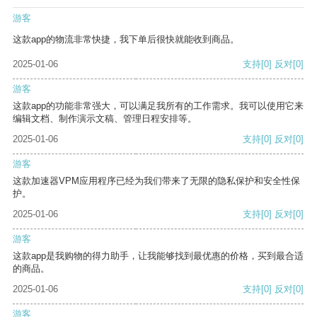
游客
这款app的物流非常快捷，我下单后很快就能收到商品。
2025-01-06
支持
[0]
反对
[0]
游客
这款app的功能非常强大，可以满足我所有的工作需求。我可以使用它来
编辑文档、制作演示文稿、管理日程安排等。
2025-01-06
支持
[0]
反对
[0]
游客
这款加速器VPM应用程序已经为我们带来了无限的隐私保护和安全性保
护。
2025-01-06
支持
[0]
反对
[0]
游客
这款app是我购物的得力助手，让我能够找到最优惠的价格，买到最合适
的商品。
2025-01-06
支持
[0]
反对
[0]
游客