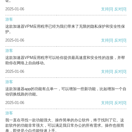
证。
2025-01-06
支持
[0]
反对
[0]
游客
这款加速器VPM应用程序已经为我们带来了无限的隐私保护和安全性保
护。
2025-01-06
支持
[0]
反对
[0]
游客
这款加速器VPM应用程序可以给你提供最高速度和安全性的连接，并帮
助你在网络上自由移动。
2025-01-06
支持
[0]
反对
[0]
游客
这款加速器app的功能有点单一，可以增加一些新功能，比如增加一个自
动切换线路的功能。
2025-01-06
支持
[0]
反对
[0]
游客
我一直在寻找一款功能强大、操作简单的办公软件，终于找到了它。这
款软件的功能非常强大，可以满足我日常办公的所有需求。操作也很简
单，即使是小白也能快速上手。