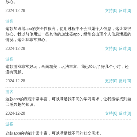
放心。
2024-12-28
支持
[0]
反对
[0]
游客
这款加速器app的安全性很高，使用过程中不会泄露个人信息，这让我很
放心。我以前使用过一些其他的加速器app，经常会出现个人信息泄露的
情况，这让我非常担心。
2024-12-28
支持
[0]
反对
[0]
游客
这款游戏非常好玩，画面精美，玩法丰富。我已经玩了好几个小时，还
没有玩腻。
2024-12-28
支持
[0]
反对
[0]
游客
这款app的课程非常丰富，可以满足我不同的学习需求，让我能够找到自
己感兴趣的知识。
2024-12-28
支持
[0]
反对
[0]
游客
这款app的功能非常丰富，可以满足我不同的社交需求。