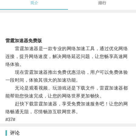
简介
排行
雷霆加速器免费版
雷霆加速器是一款专业的网络加速工具，通过优化网络
连接，提升网络速度，解决网络延迟问题，让您畅享高速网
络体验。
现在雷霆加速器推出免费优惠活动，用户可以免费体验
一段时间，体验其强大的加速功能。
无论是观看视频、玩游戏还是下载文件，雷霆加速器都
能帮助您快速完成，让您的网络世界更加畅快。
赶快下载雷霆加速器，享受免费加速服务吧！让您的网
络畅通无阻，尽情畅游互联网世界。
#37#
评论