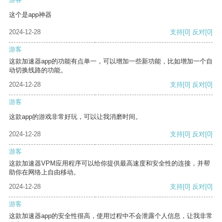
这个是app神器
2024-12-28
支持
[0]
反对
[0]
游客
这款加速器app的功能有点单一，可以增加一些新功能，比如增加一个自
动切换线路的功能。
2024-12-28
支持
[0]
反对
[0]
游客
这款app的游戏非常好玩，可以让我消磨时间。
2024-12-28
支持
[0]
反对
[0]
游客
这款加速器VPM应用程序可以给你提供最高速度和安全性的连接，并帮
助你在网络上自由移动。
2024-12-28
支持
[0]
反对
[0]
游客
这款加速器app的安全性很高，使用过程中不会泄露个人信息，让我非常