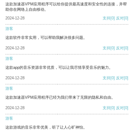
这款加速器VPM应用程序可以给你提供最高速度和安全性的连接，并帮
助你在网络上自由移动。
2024-12-28
支持
[0]
反对
[0]
游客
这款软件非常实用，可以帮助我解决很多问题。
2024-12-28
支持
[0]
反对
[0]
游客
这款app的音乐资源非常优质，可以让我尽情享受音乐的魅力。
2024-12-28
支持
[0]
反对
[0]
游客
这款加速器VPM应用程序已经为我们带来了无限的隐私和自由。
2024-12-28
支持
[0]
反对
[0]
游客
这款游戏的音乐非常优美，听了让人心旷神怡。