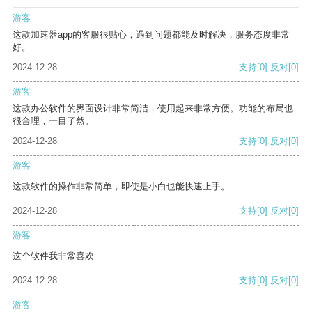
游客
这款加速器app的客服很贴心，遇到问题都能及时解决，服务态度非常
好。
2024-12-28
支持
[0]
反对
[0]
游客
这款办公软件的界面设计非常简洁，使用起来非常方便。功能的布局也
很合理，一目了然。
2024-12-28
支持
[0]
反对
[0]
游客
这款软件的操作非常简单，即使是小白也能快速上手。
2024-12-28
支持
[0]
反对
[0]
游客
这个软件我非常喜欢
2024-12-28
支持
[0]
反对
[0]
游客