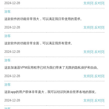
2024-12-28
支持
[0]
反对
[0]
游客
这款软件的功能非常强大，可以满足我日常使用的需求。
2024-12-28
支持
[0]
反对
[0]
游客
这款软件的功能非常全面，可以满足我所有需求。
2024-12-28
支持
[0]
反对
[0]
游客
这款加速器VPM应用程序已经为我们带来了无限的隐私保护和自由。
2024-12-28
支持
[0]
反对
[0]
游客
这款app的用户群体非常庞大，我可以结识到来自世界各地的朋友。
2024-12-28
支持
[0]
反对
[0]
游客