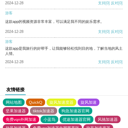
2024-12-28
支持
[0]
反对
[0]
游客
这款app的视频资源非常丰富，可以满足我不同的娱乐需求。
2024-12-28
支持
[0]
反对
[0]
游客
这款app是我旅行的好帮手，让我能够轻松找到目的地，了解当地的风土
人情。
2024-12-28
支持
[0]
反对
[0]
友情链接
网站地图
QuickQ
旋风加速度器
旋风加速
坚果加速器
tiktok加速器
狗急加速器官网
免费vqn外网加速
小蓝鸟
优途加速器官网
风驰加速器