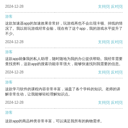
2024-12-28
支持
[0]
反对
[0]
游客
这款加速器app的加速效果非常好，玩游戏再也不会出现卡顿、掉线的情
况了。我以前玩游戏经常会输，现在有了这个app，我的游戏水平提升了
不少。
2024-12-28
支持
[0]
反对
[0]
游客
这款app就像我的私人助理，随时随地为我的办公提供帮助。我经常需要
查找资料，这款app的搜索功能非常强大，能够快速找到我需要的信息。
2024-12-28
支持
[0]
反对
[0]
游客
这款学习软件的课程内容非常丰富，涵盖了各个学科的知识。老师的讲
解非常生动，让我能够轻松理解知识点。
2024-12-28
支持
[0]
反对
[0]
游客
这款app的商品种类非常丰富，可以满足我所有的购物需求。