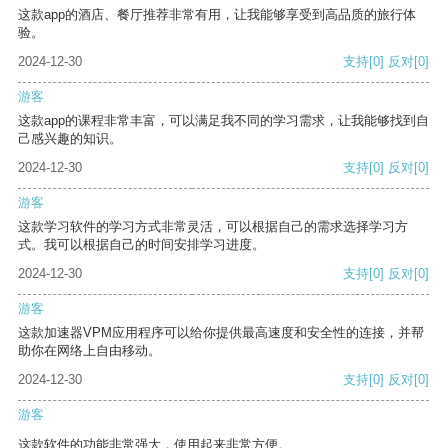
这款app的酒店、餐厅推荐非常有用，让我能够享受到高品质的旅行体
验。
2024-12-30
支持
[0]
反对
[0]
游客
这款app的课程非常丰富，可以满足我不同的学习需求，让我能够找到自
己感兴趣的知识。
2024-12-30
支持
[0]
反对
[0]
游客
这款学习软件的学习方式非常灵活，可以根据自己的需求选择学习方
式。我可以根据自己的时间安排学习进度。
2024-12-30
支持
[0]
反对
[0]
游客
这款加速器VPM应用程序可以给你提供最高速度和安全性的连接，并帮
助你在网络上自由移动。
2024-12-30
支持
[0]
反对
[0]
游客
这款软件的功能非常强大，使用起来非常方便。