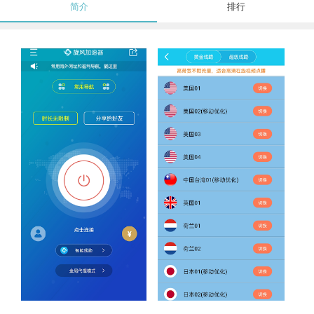
简介
排行