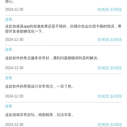
放心。
2024-12-30
支持
[0]
反对
[0]
游客
这款加速器app的加速效果还是不错的，但偶尔也会出现卡顿的情况，希
望开发者能够优化一下。
2024-12-30
支持
[0]
反对
[0]
游客
这款软件的售后服务非常好，遇到问题都能得到及时解决。
2024-12-30
支持
[0]
反对
[0]
游客
这款软件的界面设计非常简洁，一目了然。
2024-12-30
支持
[0]
反对
[0]
游客
这款游戏非常好玩，画面精美，玩法丰富。
2024-12-30
支持
[0]
反对
[0]