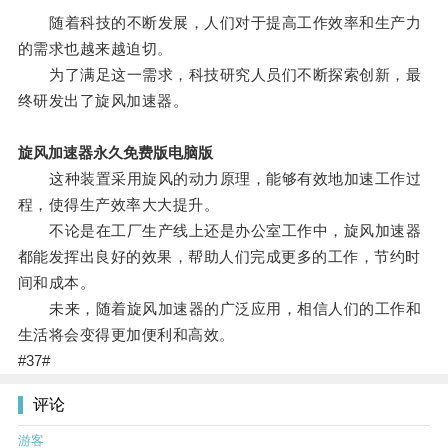
随着科技的不断发展，人们对于提高工作效率和生产力
的需求也越来越迫切。
为了满足这一需求，科技研究人员们不断探索创新，最
终研发出了旋风加速器。
旋风加速器永久免费版电脑版
这种装置采用旋风的动力原理，能够有效地加速工作过
程，使得生产效率大大提升。
不论是在工厂生产线上还是办公室工作中，旋风加速器
都能发挥出良好的效果，帮助人们完成更多的工作，节约时
间和成本。
未来，随着旋风加速器的广泛应用，相信人们的工作和
生活将会变得更加便利和高效。
#37#
评论
游客