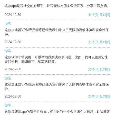
这款app是我社交的好帮手，让我能够与朋友保持联系，分享生活点滴。
2024-12-30
支持
[0]
反对
[0]
游客
这款加速器VPM应用程序已经为我们带来了无限的流畅体验和安全性保
护。
2024-12-30
支持
[0]
反对
[0]
游客
这款软件非常实用，可以帮助我解决很多问题。比如，我可以使用它来
查找资料、翻译语言、编写代码等。
2024-12-30
支持
[0]
反对
[0]
游客
这款加速器VPM应用程序已经为我们带来了无限的流畅体验和安全性保
护。
2024-12-30
支持
[0]
反对
[0]
游客
这款加速器app的安全性很高，使用过程中不会泄露个人信息，让我非常