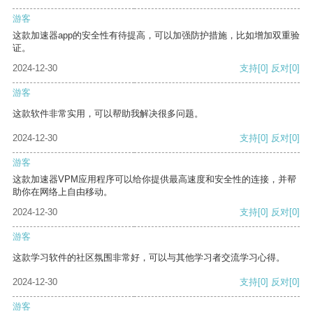
游客
这款加速器app的安全性有待提高，可以加强防护措施，比如增加双重验
证。
2024-12-30
支持
[0]
反对
[0]
游客
这款软件非常实用，可以帮助我解决很多问题。
2024-12-30
支持
[0]
反对
[0]
游客
这款加速器VPM应用程序可以给你提供最高速度和安全性的连接，并帮
助你在网络上自由移动。
2024-12-30
支持
[0]
反对
[0]
游客
这款学习软件的社区氛围非常好，可以与其他学习者交流学习心得。
2024-12-30
支持
[0]
反对
[0]
游客