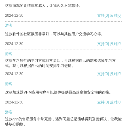
这款游戏的剧情非常感人，让我久久不能忘怀。
2024-12-30
支持
[0]
反对
[0]
游客
这款软件的社区氛围非常好，可以与其他用户交流学习心得。
2024-12-30
支持
[0]
反对
[0]
游客
这款学习软件的学习方式非常灵活，可以根据自己的需求选择学习方
式。我可以根据自己的时间安排学习进度。
2024-12-30
支持
[0]
反对
[0]
游客
这款加速器VPM应用程序可以给你提供最高速度和安全性的连接。
2024-12-30
支持
[0]
反对
[0]
游客
这款app的售后服务非常完善，遇到问题总是能够得到妥善解决，让我能
够放心购物。