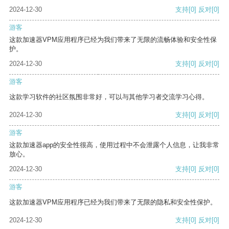
2024-12-30
支持
[0]
反对
[0]
游客
这款加速器VPM应用程序已经为我们带来了无限的流畅体验和安全性保
护。
2024-12-30
支持
[0]
反对
[0]
游客
这款学习软件的社区氛围非常好，可以与其他学习者交流学习心得。
2024-12-30
支持
[0]
反对
[0]
游客
这款加速器app的安全性很高，使用过程中不会泄露个人信息，让我非常
放心。
2024-12-30
支持
[0]
反对
[0]
游客
这款加速器VPM应用程序已经为我们带来了无限的隐私和安全性保护。
2024-12-30
支持
[0]
反对
[0]