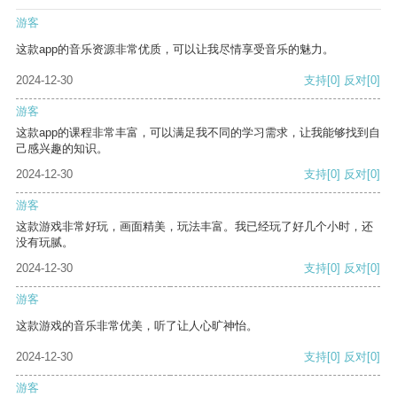
游客
这款app的音乐资源非常优质，可以让我尽情享受音乐的魅力。
2024-12-30
支持
[0]
反对
[0]
游客
这款app的课程非常丰富，可以满足我不同的学习需求，让我能够找到自
己感兴趣的知识。
2024-12-30
支持
[0]
反对
[0]
游客
这款游戏非常好玩，画面精美，玩法丰富。我已经玩了好几个小时，还
没有玩腻。
2024-12-30
支持
[0]
反对
[0]
游客
这款游戏的音乐非常优美，听了让人心旷神怡。
2024-12-30
支持
[0]
反对
[0]
游客