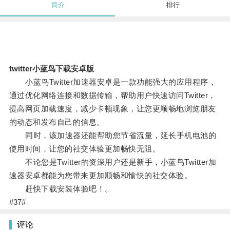
简介
排行
twitter小蓝鸟下载安卓版
小蓝鸟Twitter加速器安卓是一款功能强大的应用程序，
通过优化网络连接和数据传输，帮助用户快速访问Twitter，
提高网页加载速度，减少卡顿现象，让您更顺畅地浏览朋友
的动态和发布自己的信息。
同时，该加速器还能帮助您节省流量，延长手机电池的
使用时间，让您的社交体验更加畅快无阻。
不论您是Twitter的资深用户还是新手，小蓝鸟Twitter加
速器安卓都能为您带来更加顺畅和愉快的社交体验。
赶快下载安装体验吧！。
#37#
评论