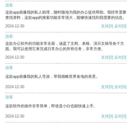
游客
这款app就像我的私人助理，随时随地为我的办公提供帮助。我经常需要
查找资料，这款app的搜索功能非常强大，能够快速找到我需要的信息。
2024-12-30
支持
[0]
反对
[0]
游客
这款办公软件的功能非常全面，涵盖了文档、表格、演示文稿等各个方
面。我可以使用它来完成日常办公的所有任务，非常方便。
2024-12-30
支持
[0]
反对
[0]
游客
这款app就像我的私人导游，带我领略世界各地的美景。
2024-12-30
支持
[0]
反对
[0]
游客
这款软件的操作非常简单，即使是小白也能快速上手。
2024-12-30
支持
[0]
反对
[0]