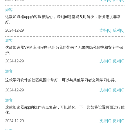
游客
这款加速器app的客服很贴心，遇到问题都能及时解决，服务态度非常
好。
2024-12-29
支持
[0]
反对
[0]
游客
这款加速器VPM应用程序已经为我们带来了无限的隐私保护和安全性保
护。
2024-12-29
支持
[0]
反对
[0]
游客
这款学习软件的社区氛围非常好，可以与其他学习者交流学习心得。
2024-12-29
支持
[0]
反对
[0]
游客
这款加速器app的操作有点复杂，可以简化一下，比如将设置页面进行优
化。
2024-12-29
支持
[0]
反对
[0]