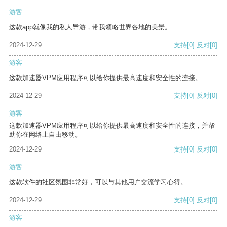
游客
这款app就像我的私人导游，带我领略世界各地的美景。
2024-12-29
支持
[0]
反对
[0]
游客
这款加速器VPM应用程序可以给你提供最高速度和安全性的连接。
2024-12-29
支持
[0]
反对
[0]
游客
这款加速器VPM应用程序可以给你提供最高速度和安全性的连接，并帮
助你在网络上自由移动。
2024-12-29
支持
[0]
反对
[0]
游客
这款软件的社区氛围非常好，可以与其他用户交流学习心得。
2024-12-29
支持
[0]
反对
[0]
游客