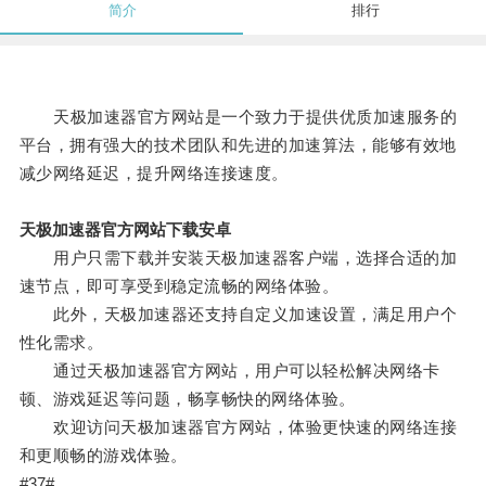
简介
排行
天极加速器官方网站是一个致力于提供优质加速服务的
平台，拥有强大的技术团队和先进的加速算法，能够有效地
减少网络延迟，提升网络连接速度。
天极加速器官方网站下载安卓
用户只需下载并安装天极加速器客户端，选择合适的加
速节点，即可享受到稳定流畅的网络体验。
此外，天极加速器还支持自定义加速设置，满足用户个
性化需求。
通过天极加速器官方网站，用户可以轻松解决网络卡
顿、游戏延迟等问题，畅享畅快的网络体验。
欢迎访问天极加速器官方网站，体验更快速的网络连接
和更顺畅的游戏体验。
#37#