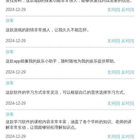
查找资料，这款app的搜索功能非常强大，能够快速找到我需要的信息。
2024-12-29
支持
[0]
反对
[0]
游客
这款游戏的剧情非常感人，让我久久不能忘怀。
2024-12-29
支持
[0]
反对
[0]
游客
这款app就像我的娱乐小助手，随时随地为我的娱乐提供帮助。
2024-12-29
支持
[0]
反对
[0]
游客
这款软件的学习方式非常灵活，可以根据自己的需求选择学习方式。
2024-12-29
支持
[0]
反对
[0]
游客
这款学习软件的课程内容非常丰富，涵盖了各个学科的知识。老师的讲
解非常生动，让我能够轻松理解知识点。
2024-12-29
支持
[0]
反对
[0]