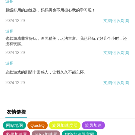
游客
超级好用的加速器，妈妈再也不用担心我的学习啦！
2024-12-29
支持
[0]
反对
[0]
游客
这款游戏非常好玩，画面精美，玩法丰富。我已经玩了好几个小时，还
没有玩腻。
2024-12-29
支持
[0]
反对
[0]
游客
这款游戏的剧情非常感人，让我久久不能忘怀。
2024-12-29
支持
[0]
反对
[0]
友情链接
网站地图
QuickQ
旋风加速度器
旋风加速
坚果加速器
tiktok加速器
狗急加速器官网