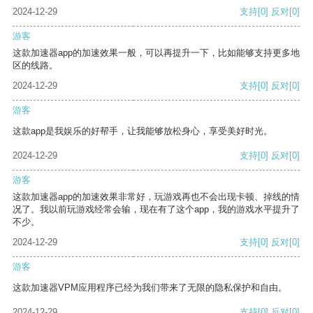
2024-12-29
支持
[0]
反对
[0]
游客
这款加速器app的加速效果一般，可以再提升一下，比如能够支持更多地
区的线路。
2024-12-29
支持
[0]
反对
[0]
游客
这款app是我娱乐的好帮手，让我能够放松身心，享受美好时光。
2024-12-29
支持
[0]
反对
[0]
游客
这款加速器app的加速效果非常好，玩游戏再也不会出现卡顿、掉线的情
况了。我以前玩游戏经常会输，现在有了这个app，我的游戏水平提升了
不少。
2024-12-29
支持
[0]
反对
[0]
游客
这款加速器VPM应用程序已经为我们带来了无限的隐私保护和自由。
2024-12-29
支持
[0]
反对
[0]