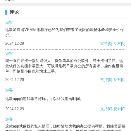
评论
游客
这款加速器VPM应用程序已经为我们带来了无限的流畅体验和安全性保
护。
2024-12-29
支持
[0]
反对
[0]
游客
我一直在寻找一款功能强大、操作简单的办公软件，终于找到了它。这
款软件的功能非常强大，可以满足我日常办公的所有需求。操作也很简
单，即使是小白也能快速上手。
2024-12-29
支持
[0]
反对
[0]
游客
这款app的游戏非常好玩，可以让我消磨时间。
2024-12-29
支持
[0]
反对
[0]
游客
这款app就像我的私人助理，随时随地为我的办公提供帮助。我经常需要