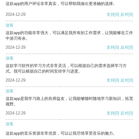
这款app的用户评论非常真实，可以帮助我做出更准确的选择。
2024-12-29
支持
[0]
反对
[0]
游客
这款app的功能非常强大，可以满足我所有的工作需求，让我能够在工作
中游刃有余。
2024-12-29
支持
[0]
反对
[0]
游客
这款学习软件的学习方式非常灵活，可以根据自己的需求选择学习方
式。我可以根据自己的时间安排学习进度。
2024-12-29
支持
[0]
反对
[0]
游客
这款app是我学习路上的良师益友，让我能够随时随地学习新知识，拓宽
视野。
2024-12-29
支持
[0]
反对
[0]
游客
这款app的音乐资源非常优质，可以让我尽情享受音乐的魅力。