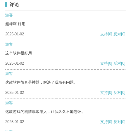
评论
游客
超棒啊 好用
2025-01-02
支持
[0]
反对
[0]
游客
这个软件很好用
2025-01-02
支持
[0]
反对
[0]
游客
这款软件简直是神器，解决了我所有问题。
2025-01-02
支持
[0]
反对
[0]
游客
这款游戏的剧情非常感人，让我久久不能忘怀。
2025-01-02
支持
[0]
反对
[0]