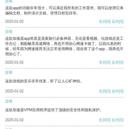
游客
这款app的功能非常强大，可以满足我所有的工作需求。我可以使用它来
编辑文档、制作演示文稿、管理日程安排等。
2025-01-02
支持
[0]
反对
[0]
游客
这款加速器app简直是居家旅行必备神器，无论是看视频、玩游戏还是工
作办公，都能畅享高速网络，再也不用担心网速卡顿了。以前出差的时
候，经常因为网速慢而无法正常使用网络，现在有了这个app，我再也不
用担心了。
2025-01-02
支持
[0]
反对
[0]
游客
这款游戏的音乐非常优美，听了让人心旷神怡。
2025-01-02
支持
[0]
反对
[0]
游客
这款加速器VPM应用程序提供了顶级的安全性和隐私保护。
2025-01-02
支持
[0]
反对
[0]