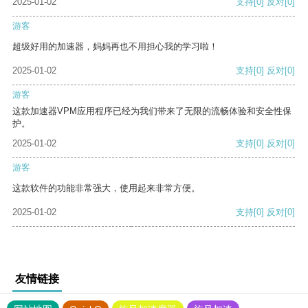
2025-01-02
支持
[0]
反对
[0]
游客
超级好用的加速器，妈妈再也不用担心我的学习啦！
2025-01-02
支持
[0]
反对
[0]
游客
这款加速器VPM应用程序已经为我们带来了无限的流畅体验和安全性保
护。
2025-01-02
支持
[0]
反对
[0]
游客
这款软件的功能非常强大，使用起来非常方便。
2025-01-02
支持
[0]
反对
[0]
友情链接