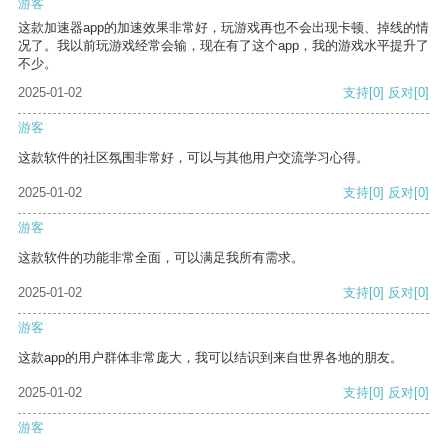
游客
这款加速器app的加速效果非常好，玩游戏再也不会出现卡顿、掉线的情
况了。我以前玩游戏经常会输，现在有了这个app，我的游戏水平提升了
不少。
2025-01-02
支持
[0]
反对
[0]
游客
这款软件的社区氛围非常好，可以与其他用户交流学习心得。
2025-01-02
支持
[0]
反对
[0]
游客
这款软件的功能非常全面，可以满足我所有需求。
2025-01-02
支持
[0]
反对
[0]
游客
这款app的用户群体非常庞大，我可以结识到来自世界各地的朋友。
2025-01-02
支持
[0]
反对
[0]
游客