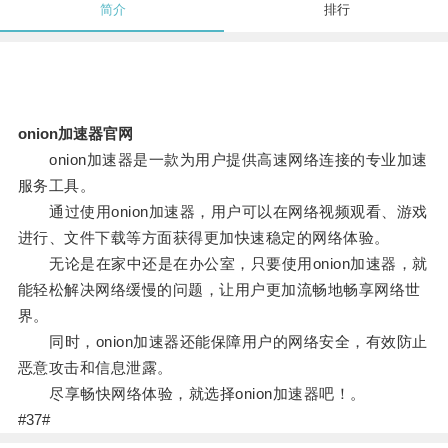
简介
排行
onion加速器官网
onion加速器是一款为用户提供高速网络连接的专业加速
服务工具。
通过使用onion加速器，用户可以在网络视频观看、游戏
进行、文件下载等方面获得更加快速稳定的网络体验。
无论是在家中还是在办公室，只要使用onion加速器，就
能轻松解决网络缓慢的问题，让用户更加流畅地畅享网络世
界。
同时，onion加速器还能保障用户的网络安全，有效防止
恶意攻击和信息泄露。
尽享畅快网络体验，就选择onion加速器吧！。
#37#