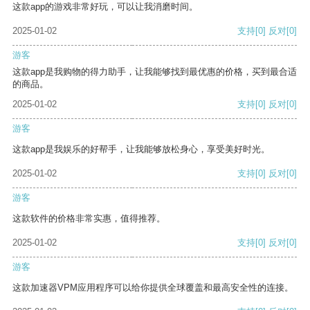
这款app的游戏非常好玩，可以让我消磨时间。
2025-01-02
支持
[0]
反对
[0]
游客
这款app是我购物的得力助手，让我能够找到最优惠的价格，买到最合适
的商品。
2025-01-02
支持
[0]
反对
[0]
游客
这款app是我娱乐的好帮手，让我能够放松身心，享受美好时光。
2025-01-02
支持
[0]
反对
[0]
游客
这款软件的价格非常实惠，值得推荐。
2025-01-02
支持
[0]
反对
[0]
游客
这款加速器VPM应用程序可以给你提供全球覆盖和最高安全性的连接。