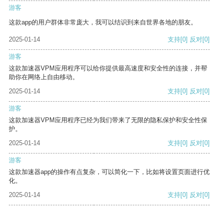
游客
这款app的用户群体非常庞大，我可以结识到来自世界各地的朋友。
2025-01-14
支持
[0]
反对
[0]
游客
这款加速器VPM应用程序可以给你提供最高速度和安全性的连接，并帮
助你在网络上自由移动。
2025-01-14
支持
[0]
反对
[0]
游客
这款加速器VPM应用程序已经为我们带来了无限的隐私保护和安全性保
护。
2025-01-14
支持
[0]
反对
[0]
游客
这款加速器app的操作有点复杂，可以简化一下，比如将设置页面进行优
化。
2025-01-14
支持
[0]
反对
[0]