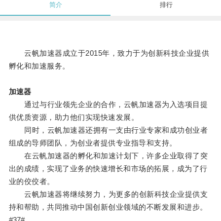
简介
排行
云帆加速器成立于2015年，致力于为创新科技企业提供
孵化和加速服务。
加速器
通过与行业领先企业的合作，云帆加速器为入选项目提
供优质资源，助力他们实现快速发展。
同时，云帆加速器还拥有一支由行业专家和成功创业者
组成的导师团队，为创业者提供专业指导和支持。
在云帆加速器的孵化和加速计划下，许多企业取得了突
出的成绩，实现了业务的快速增长和市场的拓展，成为了行
业的佼佼者。
云帆加速器将继续努力，为更多的创新科技企业提供支
持和帮助，共同推动中国创新创业领域的不断发展和进步。
#37#