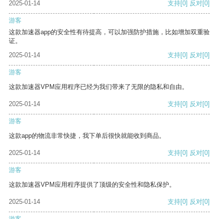
2025-01-14
支持
[0]
反对
[0]
游客
这款加速器app的安全性有待提高，可以加强防护措施，比如增加双重验
证。
2025-01-14
支持
[0]
反对
[0]
游客
这款加速器VPM应用程序已经为我们带来了无限的隐私和自由。
2025-01-14
支持
[0]
反对
[0]
游客
这款app的物流非常快捷，我下单后很快就能收到商品。
2025-01-14
支持
[0]
反对
[0]
游客
这款加速器VPM应用程序提供了顶级的安全性和隐私保护。
2025-01-14
支持
[0]
反对
[0]
游客