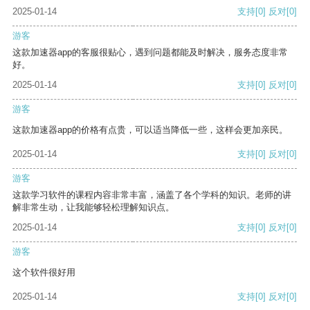
2025-01-14
支持
[0]
反对
[0]
游客
这款加速器app的客服很贴心，遇到问题都能及时解决，服务态度非常
好。
2025-01-14
支持
[0]
反对
[0]
游客
这款加速器app的价格有点贵，可以适当降低一些，这样会更加亲民。
2025-01-14
支持
[0]
反对
[0]
游客
这款学习软件的课程内容非常丰富，涵盖了各个学科的知识。老师的讲
解非常生动，让我能够轻松理解知识点。
2025-01-14
支持
[0]
反对
[0]
游客
这个软件很好用
2025-01-14
支持
[0]
反对
[0]