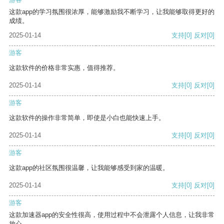
这款app的学习氛围很浓厚，能够激励我不断学习，让我能够取得更好的
成绩。
2025-01-14
支持
[0]
反对
[0]
游客
这款软件的价格非常实惠，值得推荐。
2025-01-14
支持
[0]
反对
[0]
游客
这款软件的操作非常简单，即使是小白也能快速上手。
2025-01-14
支持
[0]
反对
[0]
游客
这款app的社区氛围很温馨，让我能够感受到家的温暖。
2025-01-14
支持
[0]
反对
[0]
游客
这款加速器app的安全性很高，使用过程中不会泄露个人信息，让我非常
放心。