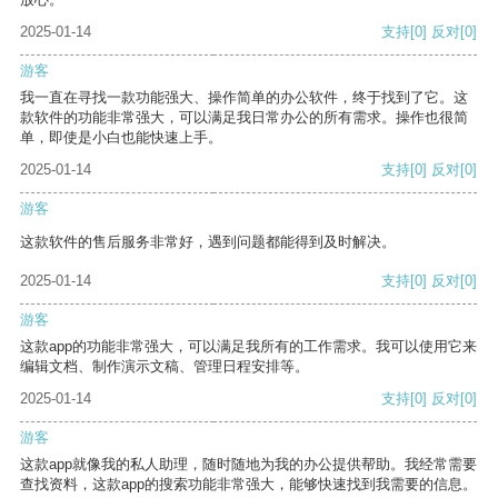
2025-01-14
支持
[0]
反对
[0]
游客
我一直在寻找一款功能强大、操作简单的办公软件，终于找到了它。这
款软件的功能非常强大，可以满足我日常办公的所有需求。操作也很简
单，即使是小白也能快速上手。
2025-01-14
支持
[0]
反对
[0]
游客
这款软件的售后服务非常好，遇到问题都能得到及时解决。
2025-01-14
支持
[0]
反对
[0]
游客
这款app的功能非常强大，可以满足我所有的工作需求。我可以使用它来
编辑文档、制作演示文稿、管理日程安排等。
2025-01-14
支持
[0]
反对
[0]
游客
这款app就像我的私人助理，随时随地为我的办公提供帮助。我经常需要
查找资料，这款app的搜索功能非常强大，能够快速找到我需要的信息。