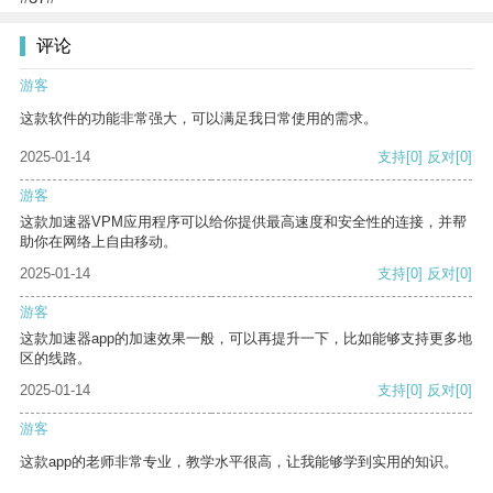
评论
游客
这款软件的功能非常强大，可以满足我日常使用的需求。
2025-01-14
支持
[0]
反对
[0]
游客
这款加速器VPM应用程序可以给你提供最高速度和安全性的连接，并帮
助你在网络上自由移动。
2025-01-14
支持
[0]
反对
[0]
游客
这款加速器app的加速效果一般，可以再提升一下，比如能够支持更多地
区的线路。
2025-01-14
支持
[0]
反对
[0]
游客
这款app的老师非常专业，教学水平很高，让我能够学到实用的知识。