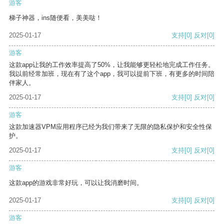
游客
梯子神器，ins随便看，美美哒！
2025-01-17
支持
[0]
反对
[0]
游客
这款app让我的工作效率提高了50%，让我能够更轻松地完成工作任务。
我以前经常加班，现在有了这个app，我可以提前下班，有更多的时间陪
伴家人。
2025-01-17
支持
[0]
反对
[0]
游客
这款加速器VPM应用程序已经为我们带来了无限的隐私保护和安全性保
护。
2025-01-17
支持
[0]
反对
[0]
游客
这款app的游戏非常好玩，可以让我消磨时间。
2025-01-17
支持
[0]
反对
[0]
游客