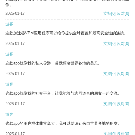
作。
2025-01-17
支持
[0]
反对
[0]
游客
这款加速器VPM应用程序可以给你提供全球覆盖和最高安全性的连接。
2025-01-17
支持
[0]
反对
[0]
游客
这款app就像我的私人导游，带我领略世界各地的美景。
2025-01-17
支持
[0]
反对
[0]
游客
这款app就像我的社交平台，让我能够与志同道合的朋友一起交流。
2025-01-17
支持
[0]
反对
[0]
游客
这款app的用户群体非常庞大，我可以结识到来自世界各地的朋友。
2025-01-17
支持
[0]
反对
[0]