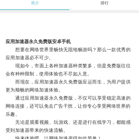
简介
排行
应用加速器永久免费版安卓手机
想要在网络世界里畅快无阻地畅游吗？那么一款优秀的
应用加速器必不可少。
现如今，市面上各种加速器种类繁多，但是免费版往往
会有种种限制，使用体验也不尽如人意。
而现在，应用加速器永久免费版应运而生，为用户提供
更为顺畅的网络加速体验。
通过应用加速器永久免费版，不仅可以享受稳定高速的
网络连接，还可以免去广告干扰，让你专心享受网络世界的
乐趣。
无论是观看视频、玩游戏、还是进行在线学习，都能感
受到加速器带来的快速流畅。
快来体验吧，让网络加速变得如此简单！。