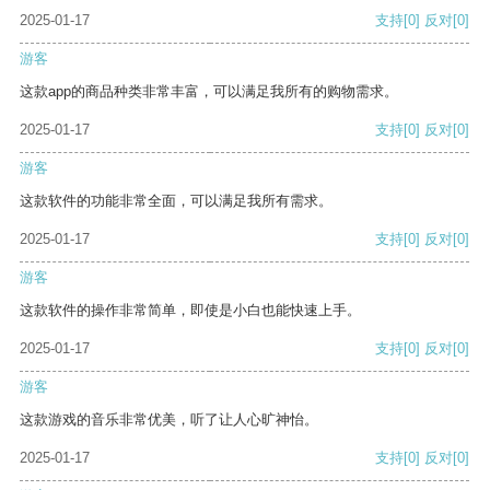
2025-01-17
支持
[0]
反对
[0]
游客
这款app的商品种类非常丰富，可以满足我所有的购物需求。
2025-01-17
支持
[0]
反对
[0]
游客
这款软件的功能非常全面，可以满足我所有需求。
2025-01-17
支持
[0]
反对
[0]
游客
这款软件的操作非常简单，即使是小白也能快速上手。
2025-01-17
支持
[0]
反对
[0]
游客
这款游戏的音乐非常优美，听了让人心旷神怡。
2025-01-17
支持
[0]
反对
[0]