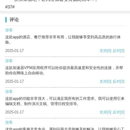
#37#
评论
游客
这款app的酒店、餐厅推荐非常有用，让我能够享受到高品质的旅行体
验。
2025-01-17
支持
[0]
反对
[0]
游客
这款加速器VPM应用程序可以给你提供最高速度和安全性的连接，并帮
助你在网络上自由移动。
2025-01-17
支持
[0]
反对
[0]
游客
这款app的功能非常强大，可以满足我所有的工作需求。我可以使用它来
编辑文档、制作演示文稿、管理日程安排等。
2025-01-17
支持
[0]
反对
[0]
游客
这款app的客服非常专业，遇到问题总是能够及时解决，让我能够安心工