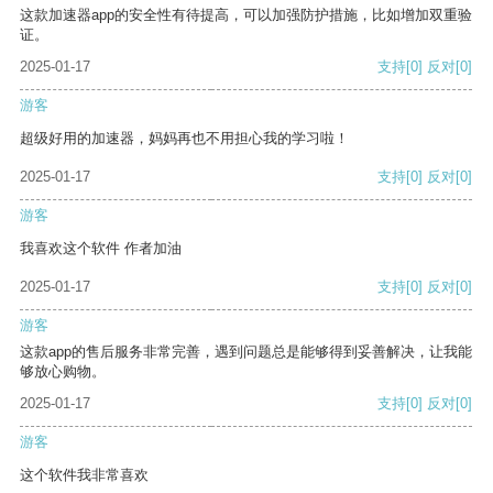
这款加速器app的安全性有待提高，可以加强防护措施，比如增加双重验
证。
2025-01-17
支持
[0]
反对
[0]
游客
超级好用的加速器，妈妈再也不用担心我的学习啦！
2025-01-17
支持
[0]
反对
[0]
游客
我喜欢这个软件 作者加油
2025-01-17
支持
[0]
反对
[0]
游客
这款app的售后服务非常完善，遇到问题总是能够得到妥善解决，让我能
够放心购物。
2025-01-17
支持
[0]
反对
[0]
游客
这个软件我非常喜欢