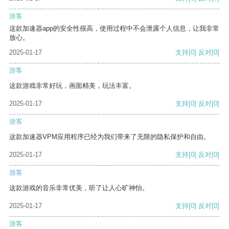
游客
这款加速器app的安全性很高，使用过程中不会泄露个人信息，让我非常
放心。
2025-01-17
支持
[0]
反对
[0]
游客
这款游戏非常好玩，画面精美，玩法丰富。
2025-01-17
支持
[0]
反对
[0]
游客
这款加速器VPM应用程序已经为我们带来了无限的隐私保护和自由。
2025-01-17
支持
[0]
反对
[0]
游客
这款游戏的音乐非常优美，听了让人心旷神怡。
2025-01-17
支持
[0]
反对
[0]
游客